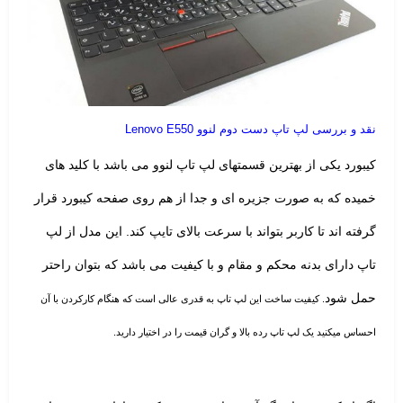
نقد و بررسی لپ تاپ دست دوم لنوو Lenovo E550
کیبورد یکی از بهترین قسمتهای لپ تاپ
لنوو
می باشد با کلید های
خمیده که به صورت جزیره ای و جدا از هم روی صفحه کیبورد قرار
گرفته اند تا کاربر بتواند با سرعت بالای تایپ کند. این مدل از لپ
تاپ دارای بدنه محکم و مقام و با کیفیت می باشد که بتوان راحتر
حمل شود
. کیفیت ساخت این لپ تاپ به قدری عالی است که هنگام کارکردن با آن
احساس میکنید یک لپ تاپ رده بالا و گران قیمت را در اختیار دارید.