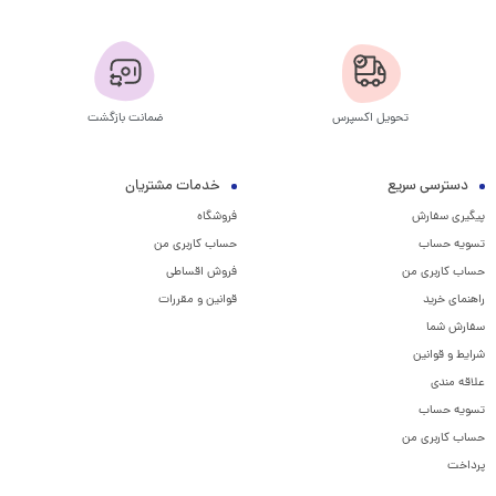
تحویل اکسپرس
ضمانت بازگشت
دسترسی سریع
خدمات مشتریان
پیگیری سفارش
فروشگاه
تسویه حساب
حساب کاربری من
حساب کاربری من
فروش اقساطی
راهنمای خرید
قوانین و مقررات
سفارش شما
شرایط و قوانین
علاقه مندی
تسویه حساب
حساب کاربری من
پرداخت