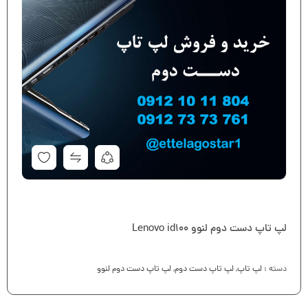
لپ تاپ دست دوم لنوو Lenovo id100
دسته :
لپ تاپ
,
لپ تاپ دست دوم
,
لپ تاپ دست دوم لنوو