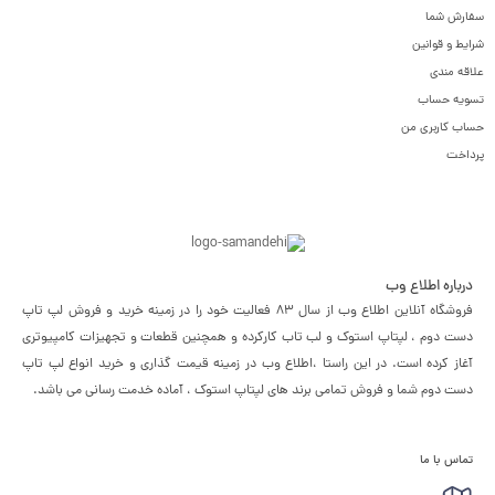
سفارش شما
شرایط و قوانین
علاقه مندی
تسویه حساب
حساب کاربری من
پرداخت
درباره اطلاع وب
فروشگاه آنلاین اطلاع وب از سال 83 فعالیت خود را در زمینه خرید و فروش لپ تاپ
دست دوم ، لپتاپ استوک و لب تاب کارکرده و همچنین قطعات و تجهیزات کامپیوتری
آغاز کرده است. در این راستا ،‌اطلاع وب در زمینه قیمت گذاری و خرید انواع لپ تاپ
دست دوم شما و فروش تمامی برند های لپتاپ استوک ، آماده خدمت رسانی می باشد.
تماس با ما