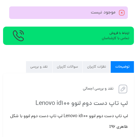
موجود نیست
ارتباط با فروش
تماس با کارشناسان
توضیحات
نظرات کاربران
سوالات کاربران
نقد و بررسی
نقد و بررسی اجمالی
لپ تاپ دست دوم لنوو Lenovo id100
لپ تاپ دست دوم لنوو Lenovo id100 لپ تاپ دست دوم لنوو با شکل
ظاهری ۹۶٪