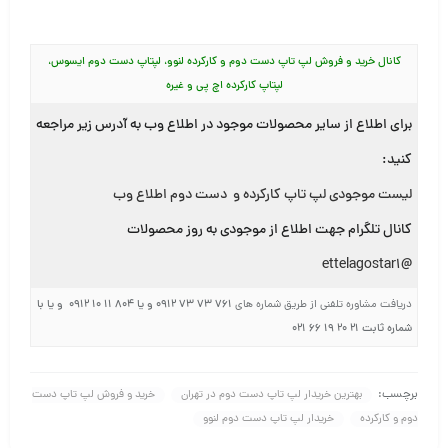
کانال خرید و فروش لپ تاپ دست دوم و کارکرده لنوو، لپتاپ دست دوم ایسوس،
لپتاپ کارکرده اچ پی و غیره
برای اطلاع از سایر محصولات موجود در اطلاع وب به آدرس زیر مراجعه
کنید:
لیست موجودی لپ تاپ کارکرده و دست دوم اطلاع وب
کانال تلگرام جهت اطلاع از موجودی به روز محصولات
@ettelagostar1
۷۶۱ ۷۳ ۷۳ ۰۹۱۲ و یا ۸۰۴ ۱۱ ۱۰ ۰۹۱۲ و یا با
دریافت مشاوره تلفنی از طریق شماره های
شماره ثابت ۲۱ ۲۰ ۱۹ ۶۶ ۰۲۱
برچسب:
بهترین خریدار لپ تاپ دست دوم در تهران
خرید و فروش لپ تاپ دست
دوم و کارکرده
خریدار لپ تاپ دست دوم لنوو