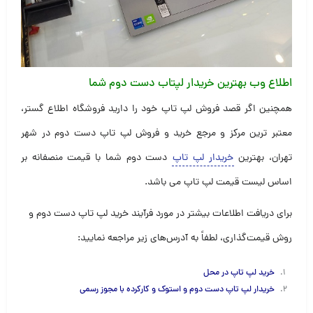
اطلاع وب بهترین خریدار لپتاب دست دوم شما
همچنین اگر قصد فروش لپ تاپ خود را دارید فروشگاه اطلاع گستر،
معتبر ترین مرکز و مرجع خرید و فروش لپ تاپ دست دوم در شهر
تهران، بهترین
خریدار لپ تاپ
دست دوم شما با قیمت منصفانه بر
اساس لیست قیمت لپ تاپ می باشد.
برای دریافت اطلاعات بیشتر در مورد فرآیند خرید لپ تاپ دست دوم و
روش قیمت‌گذاری، لطفاً به آدرس‌های زیر مراجعه نمایید:
خرید لپ تاپ در محل
خریدار لپ تاپ دست دوم و استوک و کارکرده با مجوز رسم
ی