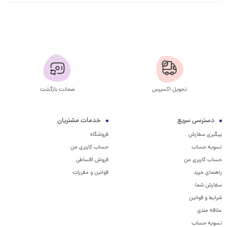
تحویل اکسپرس
ضمانت بازگشت
دسترسی سریع
خدمات مشتریان
پیگیری سفارش
فروشگاه
تسویه حساب
حساب کاربری من
حساب کاربری من
فروش اقساطی
راهنمای خرید
قوانین و مقررات
سفارش شما
شرایط و قوانین
علاقه مندی
تسویه حساب