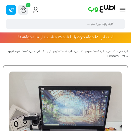
0
لپ تاپ دلخواه خود را با قیمت مناسب از ما بخواهید!
لپ تاپ
لپ تاپ دست دوم
لپ تاپ دست دوم لنوو
لپ تاپ دست دوم لنوو
Lenovo L340