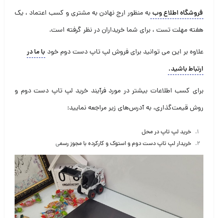
فروشگاه اطلاع وب
به منظور ارج نهادن به مشتری و کسب اعتماد ، یک
هفته مهلت تست ، برای شما خریداران در نظر گرفته است
.
علاوه بر این می توانید برای فروش لپ تاپ دست دوم خود
با ما در
ارتباط باشید
.
برای کسب اطلاعات بیشتر در مورد فرآیند خرید لپ تاپ دست دوم و
روش قیمت‌گذاری، به آدرس‌های زیر مراجعه نمایید:
خرید لپ تاپ در محل
خریدار لپ تاپ دست دوم و استوک و کارکرده با مجوز رسم
ی