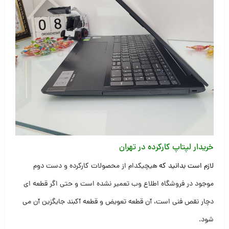
خریدار لپتاپ کارکرده در تهران
لازم است بدانید که
هیچیکدام از محصولات کارکرده و دست دوم
موجود در فروشگاه اطلاع وب تعمیر نشده است و حتی اگر قطعه ای
دچار نقص فنی است، آن قطعه تعویض و قطعه آکبند جایگزین آن می
شود
.