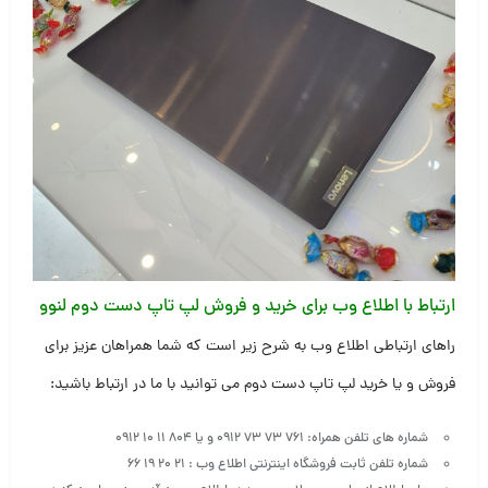
ارتباط با اطلاع وب برای خرید و فروش لپ تاپ دست دوم لنوو
راهای ارتباطی اطلاع وب به شرح زیر است که شما همراهان عزیز برای
فروش و یا خرید لپ تاپ دست دوم می توانید با ما در ارتباط باشید:
شماره های تلفن همراه:
۷۶۱ ۷۳ ۷۳ ۰۹۱۲
و یا
۸۰۴ ۱۱ ۱۰ ۰۹۱۲
شماره تلفن ثابت فروشگاه اینترنتی اطلاع وب :
۲۱ ۲۰ ۱۹ ۶۶