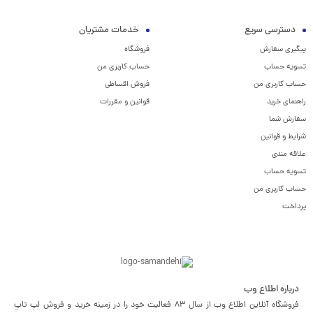
دسترسی سریع
خدمات مشتریان
پیگیری سفارش
فروشگاه
تسویه حساب
حساب کاربری من
حساب کاربری من
فروش اقساطی
راهنمای خرید
قوانین و مقررات
سفارش شما
شرایط و قوانین
علاقه مندی
تسویه حساب
حساب کاربری من
پرداخت
درباره اطلاع وب
فروشگاه آنلاین اطلاع وب از سال 83 فعالیت خود را در زمینه خرید و فروش لپ تاپ