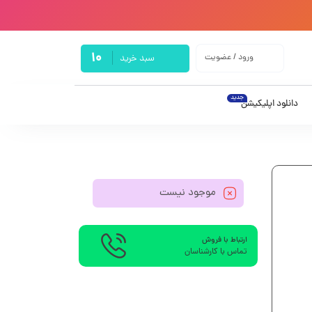
10
ورود / عضویت
سبد خرید
جدید
دانلود اپلیکیشن
موجود نیست
ارتباط با فروش
تماس با کارشناسان