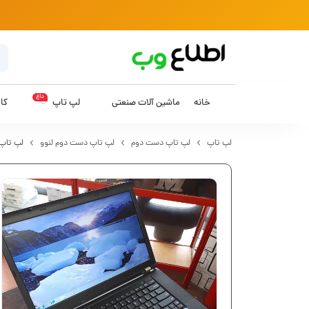
داغ
خانه
ماشین آلات صنعتی
لپ تاپ
کام
لپ تاپ
لپ تاپ دست دوم
لپ تاپ دست دوم لنوو
لپ تاپ دست