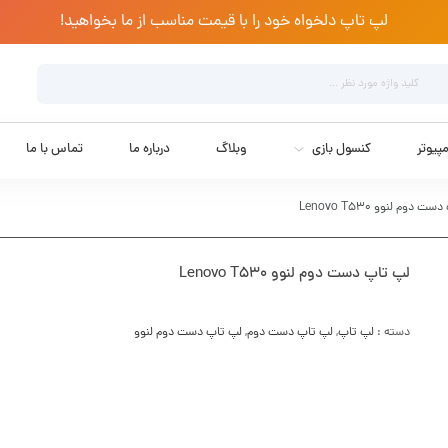
لپ تاپ دلخواه خود را با قیمت مناسب از ما بخواهید!
پیوتر
کنسول بازی
وبلاگ
درباره ما
تماس با ما
 دوم لنوو Lenovo T530
لپ تاپ دست دوم لنوو Lenovo T530
دسته :
لپ تاپ
,
لپ تاپ دست دوم
,
لپ تاپ دست دوم لنوو