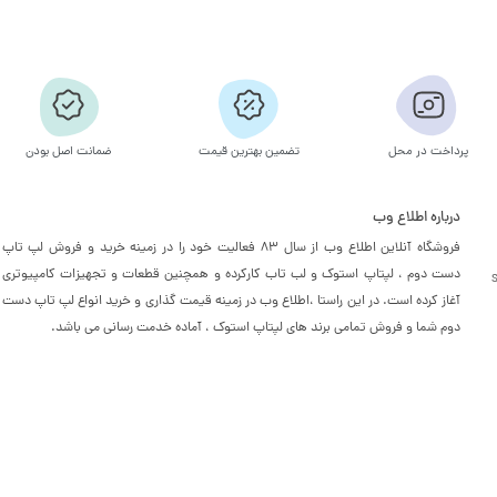
پرداخت در محل
تضمین بهترین قیمت
ضمانت اصل بودن
درباره اطلاع وب
فروشگاه آنلاین اطلاع وب از سال 83 فعالیت خود را در زمینه خرید و فروش لپ تاپ
دست دوم ، لپتاپ استوک و لب تاب کارکرده و همچنین قطعات و تجهیزات کامپیوتری
آغاز کرده است. در این راستا ،‌اطلاع وب در زمینه قیمت گذاری و خرید انواع لپ تاپ دست
دوم شما و فروش تمامی برند های لپتاپ استوک ، آماده خدمت رسانی می باشد.