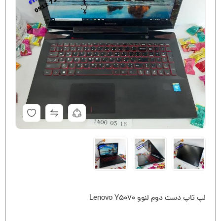
لپ تاپ دست دوم لنوو Lenovo Y5070