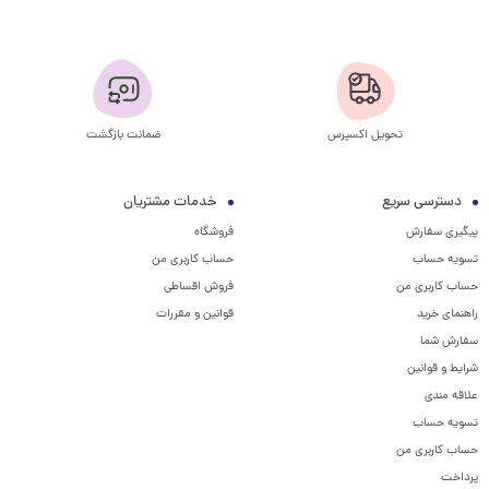
تحویل اکسپرس
ضمانت بازگشت
دسترسی سریع
خدمات مشتریان
پیگیری سفارش
فروشگاه
تسویه حساب
حساب کاربری من
حساب کاربری من
فروش اقساطی
راهنمای خرید
قوانین و مقررات
سفارش شما
شرایط و قوانین
علاقه مندی
تسویه حساب
حساب کاربری من
پرداخت