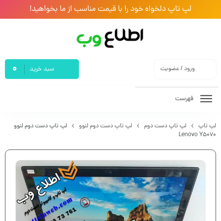
لپ تاپ دلخواه خود را با قیمت مناسب از ما بخواهید!
0
ورود / عضویت
سبد خرید
فهرست
لپ تاپ
لپ تاپ دست دوم
لپ تاپ دست دوم لنوو
لپ تاپ دست دوم لنوو
Lenovo Y5070