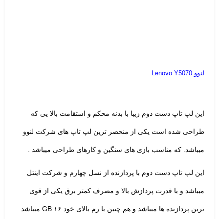
لنوو Lenovo Y5070
این لپ تاپ دست دوم زیبا با بدنه محکم و استقامت بالا یی که
طراحی شده است یکی از منحصر ترین لپ تاپ های شرکت لنوو
میباشد. که مناسب بازی های سنگین و کارهای طراحی میباشد .
این لپ تاپ دست دوم با پردازنده از نسل چهارم و شرکت اینتل
میباشد و با قدرت پردازش بالا و مصرف کمتر برق یکی از قوی
ترین پردازنده ها میباشد و هم چنین با رم بالای خود ۱۶ GB میباشد