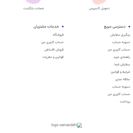
تحویل اکسپرس
ضمانت بازگشت
دسترسی سریع
خدمات مشتریان
پیگیری سفارش
فروشگاه
تسویه حساب
حساب کاربری من
حساب کاربری من
فروش اقساطی
راهنمای خرید
قوانین و مقررات
سفارش شما
شرایط و قوانین
علاقه مندی
تسویه حساب
حساب کاربری من
پرداخت