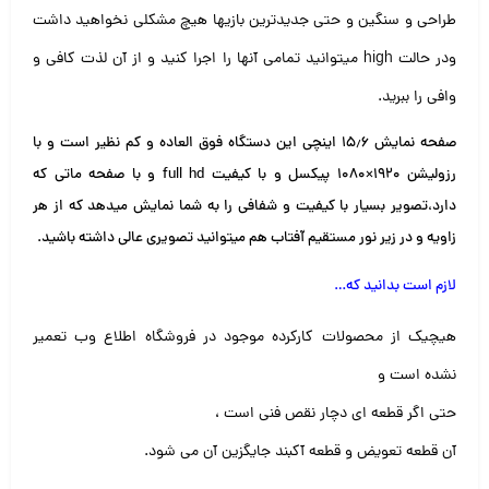
طراحی و سنگین و حتی جدیدترین بازیها هیچ مشکلی نخواهید داشت
ودر حالت high میتوانید تمامی آنها را اجرا کنید و از آن لذت کافی و
وافی را ببرید.
صفحه نمایش ۱۵٫۶ اینچی این دستگاه فوق العاده و کم نظیر است و با
رزولیشن ۱۹۲۰×۱۰۸۰ پیکسل و با کیفیت full hd و با صفحه ماتی که
دارد،تصویر بسیار با کیفیت و شفافی را به شما نمایش میدهد که از هر
زاویه و در زیر نور مستقیم آفتاب هم میتوانید تصویری عالی داشته باشید.
لازم است بدانید که
…
هیچیک از محصولات کارکرده موجود در فروشگاه اطلاع وب تعمیر
نشده است و
حتی اگر قطعه ای دچار نقص فنی است ،
آن قطعه تعویض و قطعه آکبند جایگزین آن می شود.