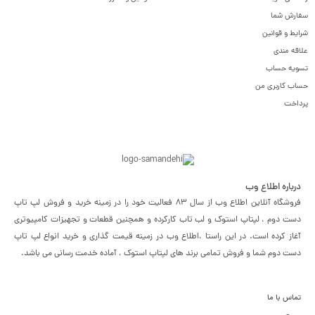
سفارش شما
شرایط و قوانین
علاقه مندی
تسویه حساب
حساب کاربری من
پرداخت
درباره اطلاع وب
فروشگاه آنلاین اطلاع وب از سال 83 فعالیت خود را در زمینه خرید و فروش لپ تاپ
دست دوم ، لپتاپ استوک و لب تاب کارکرده و همچنین قطعات و تجهیزات کامپیوتری
آغاز کرده است. در این راستا ،‌اطلاع وب در زمینه قیمت گذاری و خرید انواع لپ تاپ
دست دوم شما و فروش تمامی برند های لپتاپ استوک ، آماده خدمت رسانی می باشد.
تماس با ما