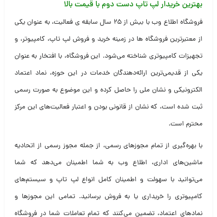
بهترین خریدار لپ تاپ دست دوم با قیمت بالا
فروشگاه اطلاع وب با بیش از ۲۵ سال سابقه ی فعالیت، به عنوان یکی
از معتبرترین فروشگاه ها در زمینه خرید و فروش لپ تاپ، کامپیوتر، و
تجهیزات کامپیوتری شناخته می‌شود. این فروشگاه، با افتخار به عنوان
یکی از قدیمی‌ترین ارائه‌دهندگان خدمات در این حوزه، نماد اعتماد
الکترونیکی و نشان ملی را حاصل کرده و این موضوع به صورت رسمی
ثبت شده است، که نشان از قانونی بودن و اعتبار فعالیت‌های این مرکز
محترم است.
با بهره‌گیری از تمام مجوزهای رسمی، از جمله مجوز رسمی از اتحادیه
ماشین‌های اداری، اطلاع وب به شما اطمینان می‌دهد که شما
می‌توانید با سهولت و اطمینان کامل انواع لپ تاپ و سیستم‌های
کامپیوتری را خریداری یا به فروش برسانید. تمامی این مجوزها و
نمادهای اعتماد، تضمین می‌کنند که تمام تعاملات شما در فروشگاه