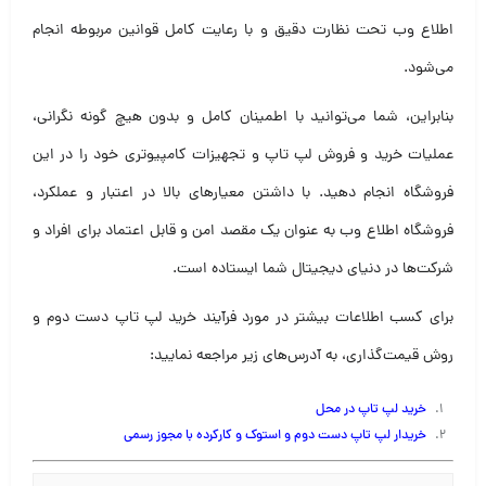
اطلاع وب تحت نظارت دقیق و با رعایت کامل قوانین مربوطه انجام
می‌شود.
بنابراین، شما می‌توانید با اطمینان کامل و بدون هیچ گونه نگرانی،
عملیات خرید و فروش لپ تاپ و تجهیزات کامپیوتری خود را در این
فروشگاه انجام دهید. با داشتن معیارهای بالا در اعتبار و عملکرد،
فروشگاه اطلاع وب به عنوان یک مقصد امن و قابل اعتماد برای افراد و
شرکت‌ها در دنیای دیجیتال شما ایستاده است.
برای کسب اطلاعات بیشتر در مورد فرآیند خرید لپ تاپ دست دوم و
روش قیمت‌گذاری، به آدرس‌های زیر مراجعه نمایید:
خرید لپ تاپ در محل
خریدار لپ تاپ دست دوم و استوک و کارکرده با مجوز رسم
ی