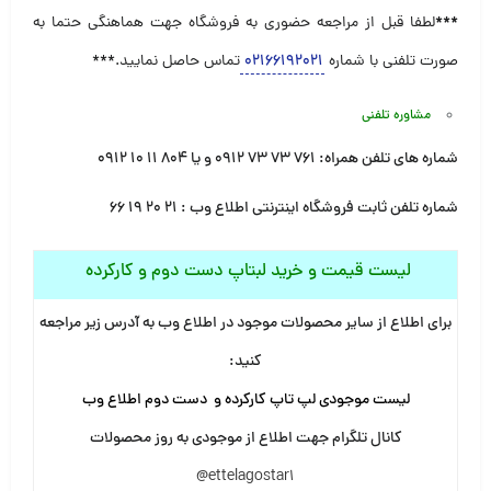
***
لطفا قبل از مراجعه حضوری به فروشگاه جهت هماهنگی حتما به
صورت تلفنی با شماره
۰۲۱۶۶۱۹۲۰۲۱
تماس حاصل نمایید.***
مشاوره تلفنی
شماره های تلفن همراه:
۷۶۱ ۷۳ ۷۳ ۰۹۱۲
و یا
۸۰۴ ۱۱ ۱۰ ۰۹۱۲
شماره تلفن ثابت فروشگاه اینترنتی اطلاع وب :
۲۱ ۲۰ ۱۹ ۶۶
لیست قیمت و خرید لبتاپ دست دوم و کارکرده
برای اطلاع از سایر محصولات موجود در اطلاع وب به آدرس زیر مراجعه
کنید
:
لیست موجودی لپ تاپ کارکرده و دست دوم اطلاع وب
کانال تلگرام جهت اطلاع از موجودی به روز محصولات
@ettelagostar1