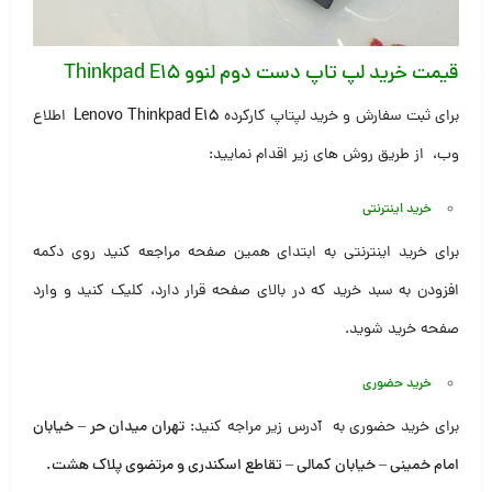
قیمت خرید لپ تاپ دست دوم لنوو Thinkpad E15
برای ثبت سفارش و خرید لپتاپ کارکرده
Lenovo Thinkpad E15
اطلاع
وب، از طریق روش های زیر اقدام نمایید:
خرید اینترنتی
برای خرید اینترنتی به ابتدای همین صفحه مراجعه کنید روی دکمه
افزودن به سبد خرید که در بالای صفحه قرار دارد، کلیک کنید و وارد
صفحه خرید شوید.
خرید حضوری
برای خرید حضوری به آدرس زیر مراجه کنید:
تهران میدان حر – خیابان
امام خمینی – خیابان کمالی – تقاطع اسکندری و مرتضوی پلاک هشت
.