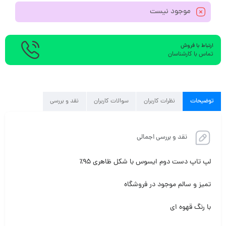
موجود نیست
ارتباط با فروش
تماس با کارشناسان
توضیحات
نظرات کاربران
سوالات کاربران
نقد و بررسی
نقد و بررسی اجمالی
لپ تاپ دست دوم ایسوس با شکل ظاهری ۹۵٪
تمیز و سالم موجود در فروشگاه
با رنگ قهوه ای