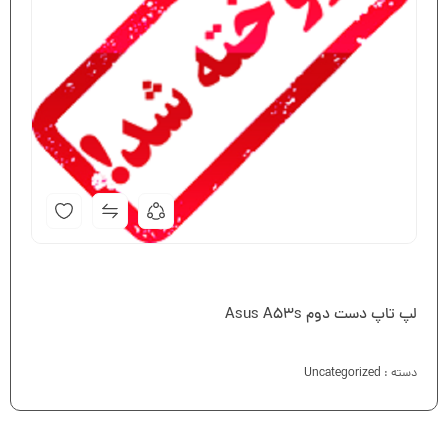
لپ تاپ دست دوم Asus A53s
دسته :
Uncategorized