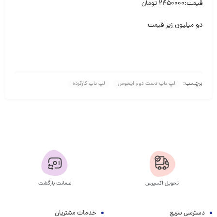
قیمت:۲۴۵۰۰۰۰ تومان
دو میلیون زیر قیمت
برچسب:
لپ تاپ دست دوم ایسوس
لپ تاپ کارکرده
تحویل اکسپرس
ضمانت بازگشت
دسترسی سریع
خدمات مشتریان