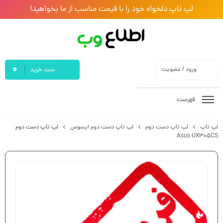
لپ تاپ دلخواه خود را با قیمت مناسب از ما بخواهید!
0
ورود / عضویت
سبد خرید
فهرست
لپ تاپ
لپ تاپ دست دوم
لپ تاپ دست دوم ایسوس
لپ تاپ دست دوم
Asus UX305CS