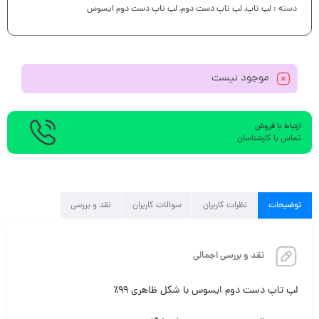
دسته :
لپ تاپ
,
لپ تاپ دست دوم
,
لپ تاپ دست دوم ایسوس
موجود نیست
ارتباط با فروش
تماس با کارشناسان
توضیحات
نظرات کاربران
سوالات کاربران
نقد و بررسی
نقد و بررسی اجمالی
لپ تاپ دست دوم ایسوس با شکل ظاهری ۹۹٪