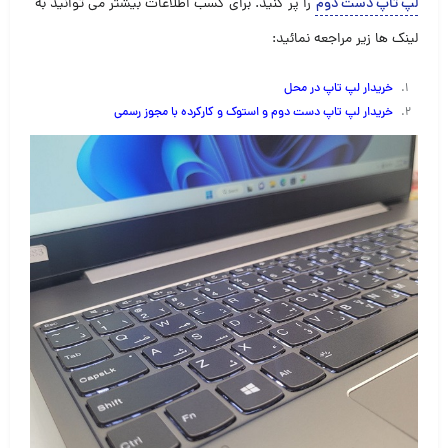
لپ تاپ دست دوم
را پر کنید. برای کسب اطلاعات بیشتر می توانید به
لینک ها زیر مراجعه نمائید:
خریدار لپ تاپ در محل
خریدار لپ تاپ دست دوم و استوک و کارکرده با مجوز رسمی