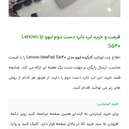
قیمت و خرید لپ تاپ دست دوم لنوو Lenovo ip
S540
اطلاع وب
لپتاپ کارکرده لنوو مدل Lenovo IdeaPad S540
را با قیمت
مناسب، ارسال رایگان و مهلت تست یک هفته ای ارائه می کند. چنانچه
قصد خرید این لپ تاپ دست دوم را دارید از طریق هر کدام از روش
های زیر می توانید اقدام کنید.
خرید اینترنتی:
برای خرید اینترنتی به ابتدای همین صفحه مراجعه کنید روی دکمه
افزودن به سبد خرید که در بالای صفحه قرار دارد، کلیک کنید و وارد