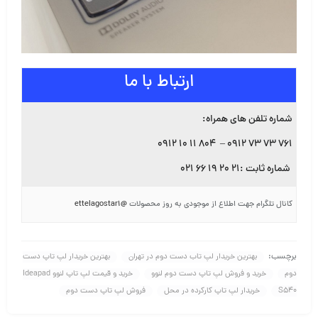
ارتباط با ما
شماره تلفن های همراه:
۷۶۱ ۷۳ ۷۳ ۰۹۱۲ – ۸۰۴ ۱۱ ۱۰ ۰۹۱۲
شماره ثابت :۲۱ ۲۰ ۱۹ ۶۶ ۰۲۱
کانال تلگرام جهت اطلاع از موجودی به روز محصولات
@ettelagostar1
برچسب:
بهترین خریدار لپ تاب دست دوم در تهران
بهترین خریدار لپ تاپ دست
دوم
خرید و فروش لپ تاپ دست دوم لنوو
خرید و قیمت لپ تاپ لنوو Ideapad
S540
خریدار لپ تاپ کارکرده در محل
فروش لپ تاپ دست دوم