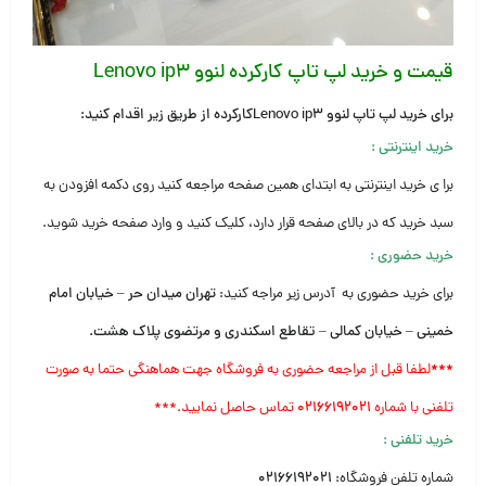
قیمت و خرید لپ تاپ کارکرده لنوو Lenovo ip3
برای خرید لپ تاپ لنوو Lenovo ip3کارکرده از طریق زیر اقدام کنید:
خرید اینترنتی
:
برا ی خرید اینترنتی به ابتدای همین صفحه مراجعه کنید روی دکمه افزودن به
سبد خرید که در بالای صفحه قرار دارد، کلیک کنید و وارد صفحه خرید شوید.
خرید حضوری
:
برای خرید حضوری به آدرس زیر مراجه کنید:
تهران میدان حر – خیابان امام
خمینی – خیابان کمالی – تقاطع اسکندری و مرتضوی پلاک هشت.
***
لطفا قبل از مراجعه حضوری به فروشگاه جهت هماهنگی حتما به صورت
تلفنی با شماره
۰۲۱۶۶۱۹۲۰۲۱
تماس حاصل نمایید.***
خرید تلفنی
:
شماره تلفن فروشگاه:
۰۲۱۶۶۱۹۲۰۲۱