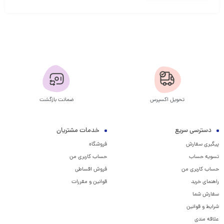
تحویل اکسپرس
ضمانت بازگشت
دسترسی سریع
خدمات مشتریان
پیگیری سفارش
فروشگاه
تسویه حساب
حساب کاربری من
حساب کاربری من
فروش اقساطی
راهنمای خرید
قوانین و مقررات
سفارش شما
شرایط و قوانین
علاقه مندی