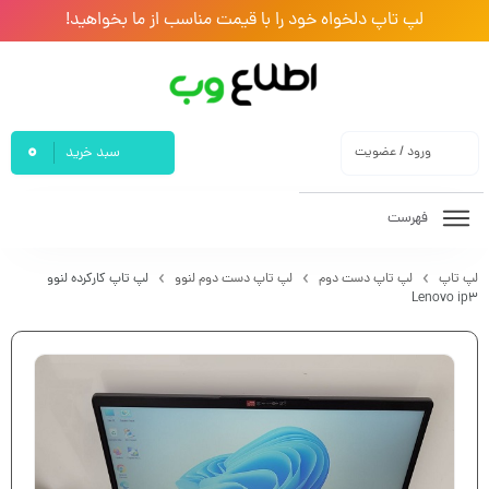
لپ تاپ دلخواه خود را با قیمت مناسب از ما بخواهید!
0
ورود / عضویت
سبد خرید
فهرست
لپ تاپ
لپ تاپ دست دوم
لپ تاپ دست دوم لنوو
لپ تاپ کارکرده لنوو
Lenovo ip3