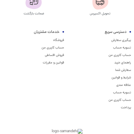
تحویل اکسپرس
ضمانت بازگشت
دسترسی سریع
خدمات مشتریان
پیگیری سفارش
فروشگاه
تسویه حساب
حساب کاربری من
حساب کاربری من
فروش اقساطی
راهنمای خرید
قوانین و مقررات
سفارش شما
شرایط و قوانین
علاقه مندی
تسویه حساب
حساب کاربری من
پرداخت