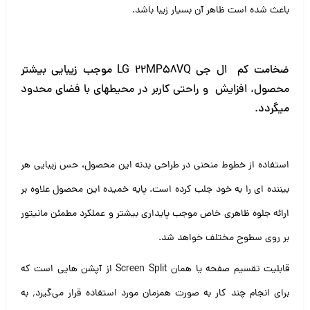
باعث شده است ظاهر آن بسیار زیبا باشد.
ضخامت کم ال جی LG 22MP58VQ موجب زیبایی بیشتر
محصول، افزایش و راحتی کاربر در محیطهای با فضای محدود
میگردد.
استفاده از خطوط منحنی در طراحی بدنه این محصول، حس زیبایی هر
بیننده ای را به خود جلب کرده است. پایه خمیده این محصول علاوه بر
ارائه جلوه ظاهری خاص موجب پایداری بیشتر و عملکرد مطمئن مانیتور
بر روی سطوح مختلف خواهد شد.
قابلیت تقسیم صفحه یا همان Screen Split از آپشن هایی است که
برای انجام چند کار به صورت همزمان مورد استفاده قرار می‌گیرد٬ به