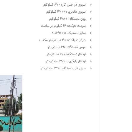
نیروی در حین کار: ۸۷۰ کیلوگرم
نیروی بالابری : ۳۰۲۰ کیلوگرم
وزن دستگاه: ۲۸۰۰ کیلوگرم
سرعت حرکت: ۱۲ کیلوتر بر ساعت
سایز لاستیک ها: ۱۶/۵_۱۲
ظرفیت باکت: ۴۰ سانتیمتر مکعب
عرض دستگاه: ۱۹۰ سانتیمتر
ارتفاع دستگاه: ۲۰۰ سانتیمتر
ارتفاع بارگیری: ۳۰۰ سانتیمتر
طول کلی دستگاه: ۳۹۰ سانتیمتر