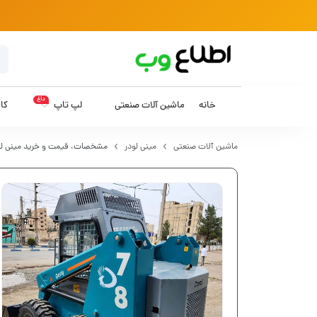
داغ
خانه
ماشین آلات صنعتی
لپ تاپ
کام
ماشین آلات صنعتی
مینی لودر
مشخصات، قیمت و خرید مینی لودر 