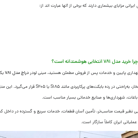
انی مزایای بیشماری دارند که برخی از آنها عبارت اند از:
نه نگهداری پایین و خدمات پس از فروش مطمئن هستید، مینی لودر
دراج مدل ۷۸۱
یکی
ر باغات، شهرداری‌ها و صنایع خدماتی بسیار مناسب است.
ی نظیر قیمت مناسب‌تر، تأمین آسان قطعات، خدمات سریع و گسترده در داخل کشور
ملیاتی ایران کاملاً سازگار است.