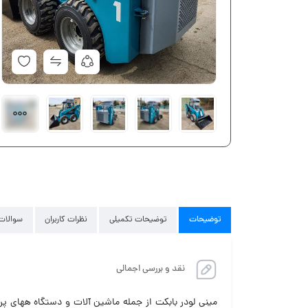
توضیحات
توضیحات تکمیلی
نظرات کاربران
سوالات 
نقد و بررسی اجمالی