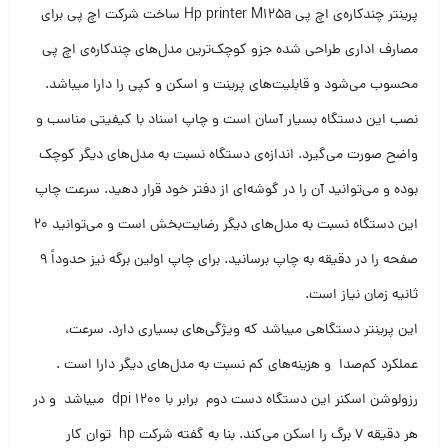
پرینتر چندکاره‌ی اچ پی Hp printer M125a ساخت شرکت اچ پی برای
مصارف اداری طراحی شده جزو کوچک‌ترین مدل‌های چندکاره‌ی اچ پی
محسوب می‌شود و قابلیت‌های پرینت و اسکن و کپی را دارا میباشد.
نصب این دستگاه بسیار آسان است و چاپ اسناد با کیفیتی مناسب و
واضح صورت می‌گیرد. اندازه‌ی دستگاه نسبت به مدل‌های دیگر کوچک
بوده و می‌توانید آن را در گوشه‌ای از دفتر خود قرار دهید. سرعت چاپ
این دستگاه نسبت به مدل‌‌های دیگر رضایت‌بخش است و می‌توانید ۲۰
صفحه را در دقیقه به چاپ برسانید. برای چاپ اولین برگه نیز حدوداً ۹
ثانیه زمان نیاز است.
این پرینتر دستگاهی میباشد که ویژگی‌های بسیاری دارد. سرعت،
عملکرد کم‌صدا و هزینه‌های کم نسبت به مدل‌های دیگر دارا است .
رزولوشن اسکنر این دستگاه دست دوم برابر با ۱۲۰۰ dpi میباشد و در
هر دقیقه ۷ برگ را اسکن می‌کند. بنا به گفته شرکت hp توان کار