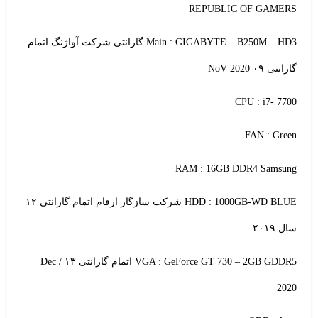
REPUBLIC OF GAMERS
Main : GIGABYTE – B250M – HD3 گارانتی شرکت آواژنگ اتمام
گارانتی ۰۹ NoV 2020
CPU : i7- 7700
FAN : Green
RAM : 16GB DDR4 Samsung
HDD : 1000GB-WD BLUE شرکت سازگار ارقام اتمام گارانتی ۱۲
سال ۲۰۱۹
VGA : GeForce GT 730 – 2GB GDDR5 اتمام گارانتی ۱۳ / Dec
2020