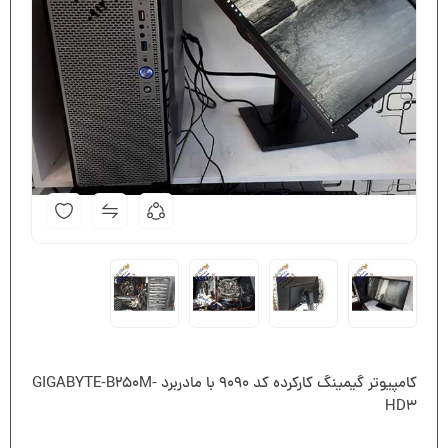
کامپیوتر گیمینگ کارکرده کد ۹۰۹۰ با مادربرد GIGABYTE-B250M-
HD3