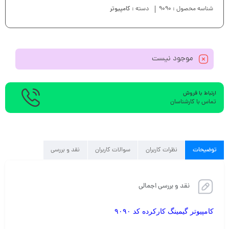
شناسه محصول :
9090
دسته :
کامپیوتر
موجود نیست
ارتباط با فروش
تماس با کارشناسان
توضیحات
نظرات کاربران
سوالات کاربران
نقد و بررسی
نقد و بررسی اجمالی
کامپیوتر گیمینگ کارکرده کد ۹۰۹۰