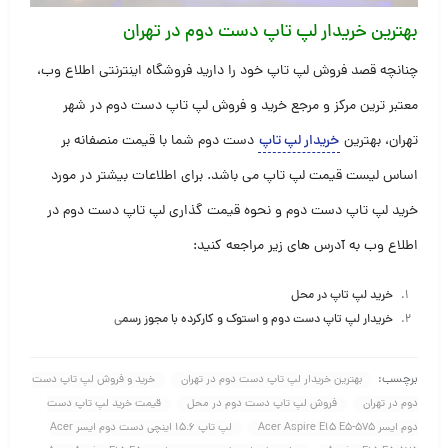
بهترین خریدار لپ تاپ دست دوم در تهران
چنانچه قصد فروش لپ تاپ خود را دارید فروشگاه اینترنتی اطلاع وب،
معتبر ترین مرکز و مرجع خرید و فروش لپ تاپ دست دوم در شهر
تهران، بهترین
خریدار لپ تاپ
دست دوم شما با قیمت منصفانه بر
اساس لیست قیمت لپ تاپ می باشد. برای اطلاعات بیشتر در مورد
خرید لپ تاپ دست دوم و نحوه قیمت گذاری لپ تاپ دست دوم در
اطلاع وب به آدرس های زیر مراجعه کنید:
خرید لپ تاپ در محل
خریدار لپ تاپ دست دوم و استوک و کارکرده با مجوز رسم
ی
برچسب:
بهترین خریدار لپ تاپ دست دوم در تهران
خرید و فروش لپ تاپ دست
دوم در تهران
فروش لپ تاپ دست دوم در محل
قیمت خرید لپ تاپ دست
دوم ایسر Acer Aspire E15 E5-575
لپ تاپ 15.6 اینچی دست دوم ایسر Acer