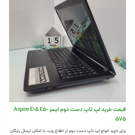
قیمت خرید لپ تاپ دست دوم ایسر
Aspire E15 E5-
575
برای خرید انواع لپ تاپ دست دوم از اطلاع وب، با امکان ارسال رایگان