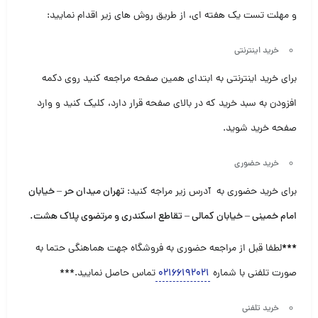
و مهلت تست یک هفته ای، از طریق روش های زیر اقدام نمایید:
خرید اینترنتی
برای خرید اینترنتی به ابتدای همین صفحه مراجعه کنید روی دکمه
افزودن به سبد خرید که در بالای صفحه قرار دارد، کلیک کنید و وارد
صفحه خرید شوید.
خرید حضوری
برای خرید حضوری به آدرس زیر مراجه کنید:
تهران میدان حر – خیابان
امام خمینی – خیابان کمالی – تقاطع اسکندری و مرتضوی پلاک هشت
.
***
لطفا قبل از مراجعه حضوری به فروشگاه جهت هماهنگی حتما به
صورت تلفنی با شماره
۰۲۱۶۶۱۹۲۰۲۱
تماس حاصل نمایید.***
خرید تلفنی