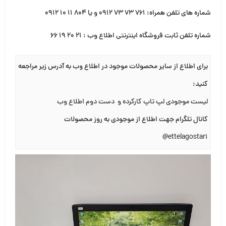
شماره های تلفن همراه:
۷۶۱ ۷۳ ۷۳ ۰۹۱۲
و یا
۸۰۴ ۱۱ ۱۰ ۰۹۱۲
شماره تلفن ثابت فروشگاه اینترنتی اطلاع وب :
۲۱ ۲۰ ۱۹ ۶۶
برای اطلاع از سایر محصولات موجود در اطلاع وب به آدرس زیر مراجعه
کنید
:
لیست موجودی لپ تاپ کارکرده و دست دوم اطلاع وب
کانال تلگرام جهت اطلاع از موجودی به روز محصولات
@ettelagostar1