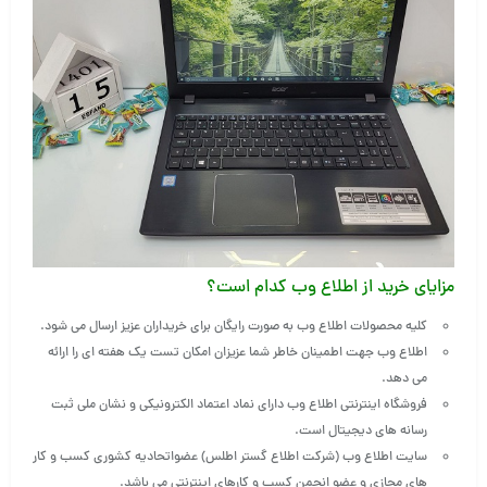
مزایای خرید از اطلاع وب کدام است؟
کلیه محصولات اطلاع وب به صورت رایگان برای خریداران عزیز ارسال می شود
.
اطلاع وب جهت اطمینان خاطر شما عزیزان امکان تست یک هفته ای را ارائه
می دهد
.
فروشگاه اینترنتی اطلاع وب دارای نماد اعتماد الکترونیکی و نشان ملی ثبت
رسانه های دیجیتال است
.
سایت اطلاع وب (شرکت اطلاع گستر اطلس) عضواتحادیه کشوری کسب و کار
های مجازی و عضو انجمن کسب و کارهای اینترنتی می باشد
.