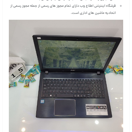
فرشگاه اینترنتی اطلاع وب دارای تمام مجوز های رسمی از جمله مجوز رسمی از
اتحادیه ماشین های اداری است
.