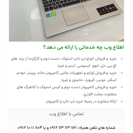
اطلاع وب چه خدماتی را ارائه می دهد؟
خرید و فروش انواع لپ تاپ استوک، دست دوم و کارکرده از برند های
اچ پی، دل، لنوو، ایسوس، ایسر و غیره
خرید و فروش لوازم و تجهیزات جانبی کامپیوتر مانند پرینتر، مودم،
اسکنر، موس، کیبورد، مانیتور و غیره
خرید و فروش کامپیوتر دست دوم و کیس استوک با کانفیگ های
متفاوت سخت افزاری
ارائه مشاوره در زمینه خرید لپ تاپ و کامپیوتر
تماس با اطلاع وب
شماره های تلفن همراه: ۷۶۱ ۷۳ ۷۳ ۰۹۱۲ و یا ۸۰۴ ۱۱ ۱۰ ۰۹۱۲