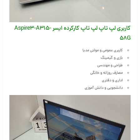
کاربری لپ تاپ لپ تاپ کارکرده ایسر Aspire3-A315-
58G
کاربری عمومی و مولتی مدیا
بازی و گیمینگ
طراحی و مهندسی
مصارف روزانه و خانگی
اداری و دفتری
دانشجویی و دانش آموزی