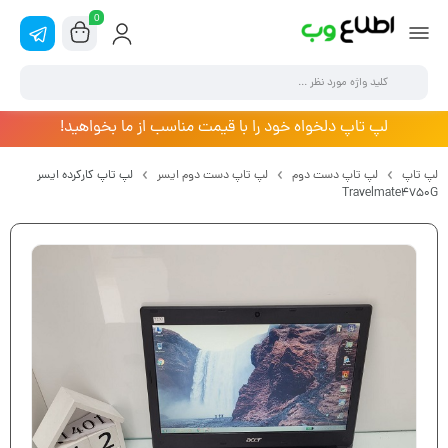
0
لپ تاپ دلخواه خود را با قیمت مناسب از ما بخواهید!
لپ تاپ
لپ تاپ دست دوم
لپ تاپ دست دوم ایسر
لپ تاپ کارکرده ایسر
Travelmate4750G