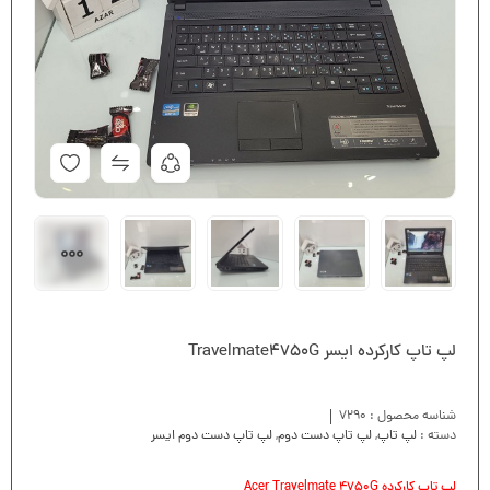
لپ تاپ کارکرده ایسر Travelmate4750G
شناسه محصول :
7290
دسته :
لپ تاپ
,
لپ تاپ دست دوم
,
لپ تاپ دست دوم ایسر
لپ تاپ کارکرده Acer Travelmate 4750G