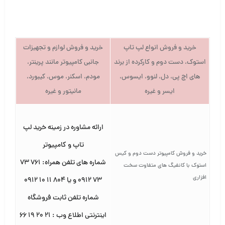
خرید و فروش انواع لپ تاپ
خرید و فروش لوازم و تجهیزات
استوک، دست دوم و کارکرده از برند
جانبی کامپیوتر مانند پرینتر،
های اچ پی، دل، لنوو، ایسوس،
مودم، اسکنر، موس، کیبورد،
ایسر و غیره
مانیتور و غیره
ارائه مشاوره در زمینه خرید لپ
تاپ و کامپیوتر
خرید و فروش کامپیوتر دست دوم و کیس
شماره های تلفن همراه: ۷۶۱ ۷۳
استوک با کانفیگ های متفاوت سخت
افزاری
۷۳ ۰۹۱۲ و یا ۸۰۴ ۱۱ ۱۰ ۰۹۱۲
شماره تلفن ثابت فروشگاه
اینترنتی اطلاع وب : ۲۱ ۲۰ ۱۹ ۶۶