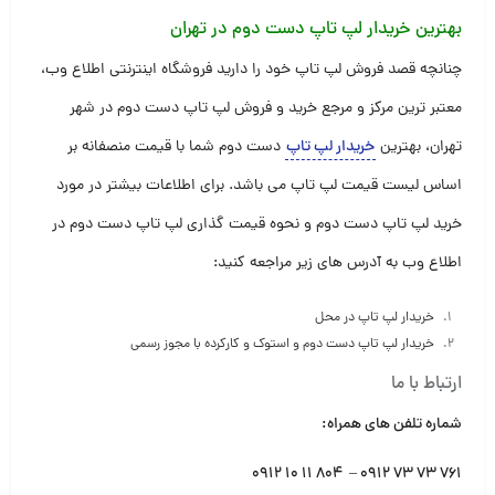
بهترین خریدار لپ تاپ دست دوم در تهران
چنانچه قصد فروش لپ تاپ خود را دارید فروشگاه اینترنتی اطلاع وب،
معتبر ترین مرکز و مرجع خرید و فروش لپ تاپ دست دوم در شهر
تهران، بهترین
خریدار لپ تاپ
دست دوم شما با قیمت منصفانه بر
اساس لیست قیمت لپ تاپ می باشد. برای اطلاعات بیشتر در مورد
خرید لپ تاپ دست دوم و نحوه قیمت گذاری لپ تاپ دست دوم در
اطلاع وب به آدرس های زیر مراجعه کنید:
خریدار لپ تاپ در محل
خریدار لپ تاپ دست دوم و استوک و کارکرده با مجوز رسمی
ارتباط با ما
شماره تلفن های همراه:
۷۶۱ ۷۳ ۷۳ ۰۹۱۲ – ۸۰۴ ۱۱ ۱۰ ۰۹۱۲