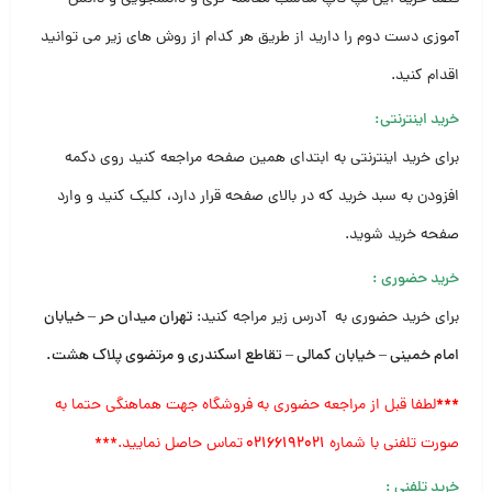
آموزی دست دوم را دارید از طریق هر کدام از روش های زیر می توانید
اقدام کنید.
خرید اینترنتی:
برای خرید اینترنتی به ابتدای همین صفحه مراجعه کنید روی دکمه
افزودن به سبد خرید که در بالای صفحه قرار دارد، کلیک کنید و وارد
صفحه خرید شوید.
خرید حضوری
:
برای خرید حضوری به آدرس زیر مراجه کنید:
تهران میدان حر – خیابان
امام خمینی – خیابان کمالی – تقاطع اسکندری و مرتضوی پلاک هشت
.
***
لطفا قبل از مراجعه حضوری به فروشگاه جهت هماهنگی حتما به
صورت تلفنی با شماره
۰۲۱۶۶۱۹۲۰۲۱
تماس حاصل نمایید.***
خرید تلفنی
: