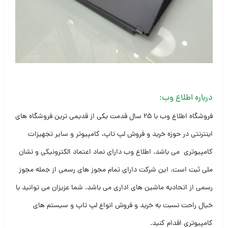
درباره اطلاع وب:
فروشگاه اطلاع وب با ۲۵ سال قدمت یکی از قدیمی ترین فروشگاه های
اینترنتی در حوزه خرید و فروش لپ تاپ، کامپیوتر و سایر تجهیزات
کامپیوتری می باشد. اطلاع وب دارای نماد اعتماد الکترونیکی و نشان
ملی ثبت است. این شرکت دارای تمام مجوز های رسمی از جمله مجوز
رسمی از اتحادیه ماشین های اداری می باشد. شما عزیزان می توانید با
خیال راحت نسبت به خرید و فروش انواع لپ تاپ و سیستم های
کامپیوتری اقدام کنید.