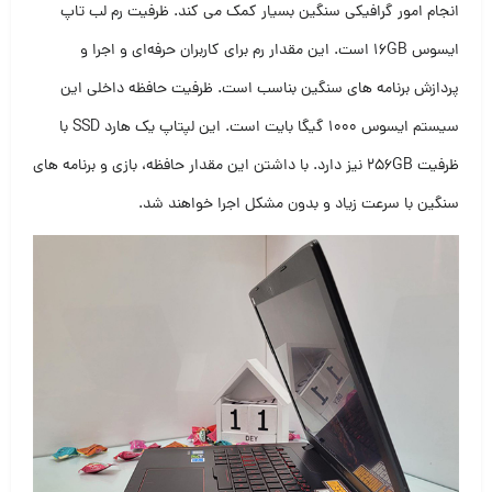
انجام امور گرافیکی سنگین بسیار کمک می کند. ظرفیت رم لب تاپ
ایسوس ۱۶GB است. این مقدار رم برای کاربران حرفه‌ای و اجرا و
پردازش برنامه های سنگین بناسب است. ظرفیت حافظه داخلی این
سیستم ایسوس ۱۰۰۰ گیگا بایت است. این لپتاپ یک هارد SSD با
ظرفیت ۲۵۶GB نیز دارد. با داشتن این مقدار حافظه، بازی و برنامه های
سنگین با سرعت زیاد و بدون مشکل اجرا خواهند شد.