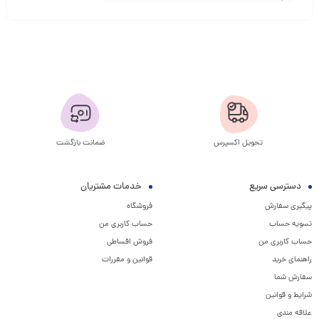
تحویل اکسپرس
ضمانت بازگشت
دسترسی سریع
خدمات مشتریان
پیگیری سفارش
فروشگاه
تسویه حساب
حساب کاربری من
حساب کاربری من
فروش اقساطی
راهنمای خرید
قوانین و مقررات
سفارش شما
شرایط و قوانین
علاقه مندی