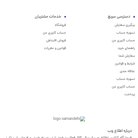
دسترسی سریع
خدمات مشتریان
پیگیری سفارش
فروشگاه
تسویه حساب
حساب کاربری من
حساب کاربری من
فروش اقساطی
راهنمای خرید
قوانین و مقررات
سفارش شما
شرایط و قوانین
علاقه مندی
تسویه حساب
حساب کاربری من
پرداخت
درباره اطلاع وب