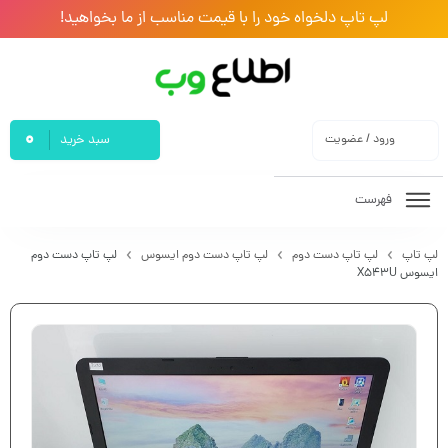
لپ تاپ دلخواه خود را با قیمت مناسب از ما بخواهید!
0
ورود / عضویت
سبد خرید
فهرست
لپ تاپ
لپ تاپ دست دوم
لپ تاپ دست دوم ایسوس
لپ تاپ دست دوم
ایسوس X543U