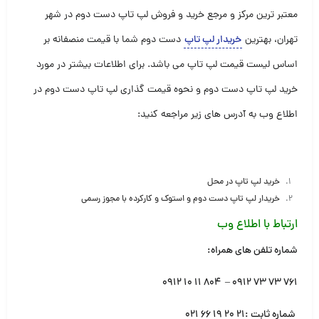
معتبر ترین مرکز و مرجع خرید و فروش لپ تاپ دست دوم در شهر
تهران، بهترین
خریدار لپ تاپ
دست دوم شما با قیمت منصفانه بر
اساس لیست قیمت لپ تاپ می باشد. برای اطلاعات بیشتر در مورد
خرید لپ تاپ دست دوم و نحوه قیمت گذاری لپ تاپ دست دوم در
اطلاع وب به آدرس های زیر مراجعه کنید:
خرید لپ تاپ در محل
خریدار لپ تاپ دست دوم و استوک و کارکرده با مجوز رسمی
ارتباط با اطلاع وب
شماره تلفن های همراه:
۷۶۱ ۷۳ ۷۳ ۰۹۱۲ – ۸۰۴ ۱۱ ۱۰ ۰۹۱۲
شماره ثابت :۲۱ ۲۰ ۱۹ ۶۶ ۰۲۱