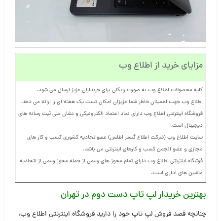
مزایای خرید از اطلاع وب
کلیه محصولات اطلاع وب به صورت رایگان برای خریداران عزیز ارسال می شود.
اطلاع وب جهت اطمینان خاطر شما عزیزان امکان تست یک هفته ای را ارائه می دهد.
فروشگاه اینترنتی اطلاع وب دارای نماد اعتماد الکترونیکی و نشان ملی ثبت رسانه های
دیجیتال است.
سایت اطلاع وب (شرکت اطلاع گستر اطلس) عضواتحادیه کشوری کسب و کار های
مجازی و عضو انجمن کسب و کارهای اینترنتی می باشد.
فرشگاه اینترنتی اطلاع وب دارای تمام مجوز های رسمی از جمله مجوز رسمی از اتحادیه
ماشین های اداری است.
بهترین خریدار لپ تاپ دست دوم در تهران
چنانچه قصد فروش لپ تاپ خود را دارید فروشگاه اینترنتی اطلاع وب،