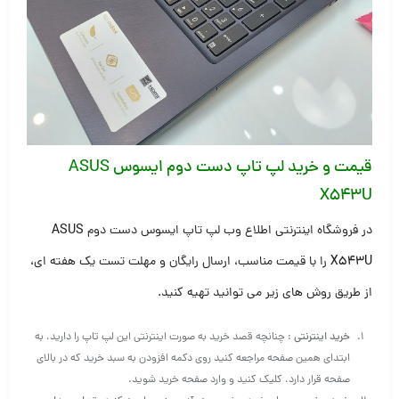
قیمت و خرید
لپ تاپ دست دوم ایسوس ASUS
X543U
در فروشگاه اینترنتی اطلاع وب لپ تاپ ایسوس دست دوم
ASUS
X543U
را با قیمت مناسب، ارسال رایگان و مهلت تست یک هفته ای،
از طریق روش های زیر می توانید تهیه کنید.
خرید اینترنتی
: چنانچه قصد خرید به صورت اینترنتی این لپ تاپ را دارید، به
ابتدای همین صفحه مراجعه کنید روی دکمه افزودن به سبد خرید که در بالای
صفحه قرار دارد، کلیک کنید و وارد صفحه خرید شوید.