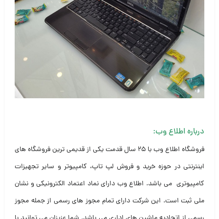
درباره اطلاع وب:
فروشگاه اطلاع وب با ۲۵ سال قدمت یکی از قدیمی ترین فروشگاه های
اینترنتی در حوزه خرید و فروش لپ تاپ، کامپیوتر و سایر تجهیزات
کامپیوتری می باشد. اطلاع وب دارای نماد اعتماد الکترونیکی و نشان
ملی ثبت است. این شرکت دارای تمام مجوز های رسمی از جمله مجوز
رسمی از اتحادیه ماشین های اداری می باشد. شما عزیزان می توانید با