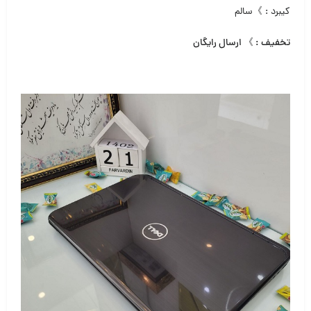
کیبرد : 》سالم
تخفیف : 》 ارسال رایگان