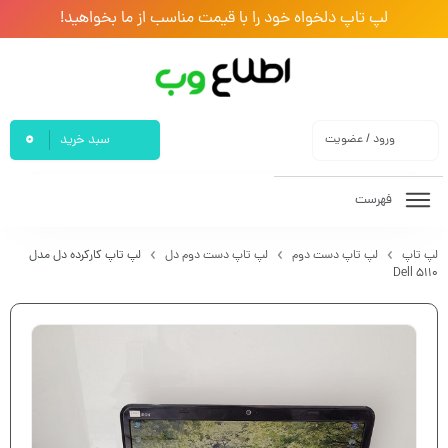
لپ تاپ دلخواه خود را با قیمت مناسب از ما بخواهید!
0
ورود / عضویت
سبد خرید
فهرست
لپ تاپ
لپ تاپ دست دوم
لپ تاپ دست دوم دل
لپ تاپ کارکرده دل مدل
Dell 5110