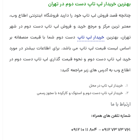
بهترین خریدار لپ تاپ دست دوم در تهران
چنانچه قصد فروش لپ تاپ خود را دارید فروشگاه اینترنتی اطلاع وب،
معتبر ترین مرکز و مرجع خرید و فروش لپ تاپ دست دوم در شهر
تهران، بهترین
خریدار لپ تاپ
دست دوم شما با قیمت منصفانه بر
اساس لیست قیمت لپ تاپ می باشد. برای اطلاعات بیشتر در مورد
خرید لپ تاپ دست دوم و نحوه قیمت گذاری لپ تاپ دست دوم در
اطلاع وب به آدرس های زیر مراجعه کنید:
خریدار لپ تاپ در محل
خریدار لپ تاپ دست دوم و استوک و کارکرده با مجوز رسمی
ارتباط با ما
شماره تلفن های همراه:
۷۶۱ ۷۳ ۷۳ ۰۹۱۲ – ۸۰۴ ۱۱ ۱۰ ۰۹۱۲