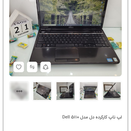
لپ تاپ کارکرده دل مدل Dell 5110