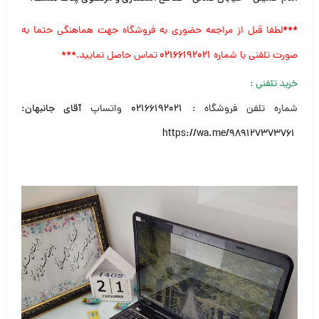
***
لطفا قبل از مراجعه حضوری به فروشگاه جهت هماهنگی حتما به
صورت تلفنی با شماره
۰۲۱۶۶۱۹۲۰۲۱
تماس حاصل نمایید.***
خرید تلفنی
:
شماره تلفن فروشگاه :
۰۲۱۶۶۱۹۲۰۲۱
واتساپ
آقای جانبهان:
https://wa.me/989127373761