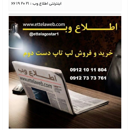
اینترنتی اطلاع وب : ۲۱ ۲۰ ۱۹ ۶۶