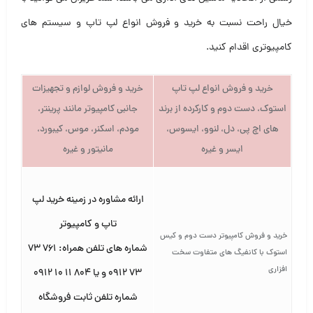
خیال راحت نسبت به خرید و فروش انواع لپ تاپ و سیستم های
کامپیوتری اقدام کنید.
خرید و فروش انواع لپ تاپ
خرید و فروش لوازم و تجهیزات
استوک، دست دوم و کارکرده از برند
جانبی کامپیوتر مانند پرینتر،
های اچ پی، دل، لنوو، ایسوس،
مودم، اسکنر، موس، کیبورد،
ایسر و غیره
مانیتور و غیره
ارائه مشاوره در زمینه خرید لپ
تاپ و کامپیوتر
خرید و فروش کامپیوتر دست دوم و کیس
شماره های تلفن همراه: ۷۶۱ ۷۳
استوک با کانفیگ های متفاوت سخت
افزاری
۷۳ ۰۹۱۲ و یا ۸۰۴ ۱۱ ۱۰ ۰۹۱۲
شماره تلفن ثابت فروشگاه