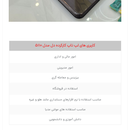
کاربری های لپ تاپ کارکرده دل مدل ۵۱۱۰
امور مالی و اداری
امور مدیریتی
بیزینس و معامله گری
استفاده در فروشگاه
مناسب استفاده با نرم افزارهای حسابداری مانند هلو و غیره
مناسب استفاده های مولتی مدیا
دانش آموزی و دانشجویی