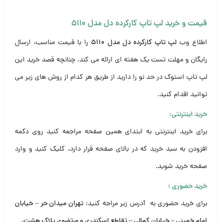
قیمت و خرید لپ تاپ کارکرده دل مدل ۵۱۱۰
اطلاع وب
لپ تاپ کارکرده دل مدل ۵۱۱۰
را با قیمت مناسب، ارسال
رایگان و مهلت تست یک هفته ای ارائه می کند. چنانچه قصد خرید این
لپ تاپ استوک در حد نو را دارید از طریق هر کدام از روش های زیر می
توانید اقدام کنید.
خرید اینترنتی:
برای خرید اینترنتی به ابتدای همین صفحه مراجعه کنید روی دکمه
افزودن به سبد خرید که در بالای صفحه قرار دارد، کلیک کنید و وارد
صفحه خرید شوید.
خرید حضوری
:
برای خرید حضوری به آدرس زیر مراجه کنید:
تهران میدان حر – خیابان
امام خمینی – خیابان کمالی – تقاطع اسکندری و مرتضوی پلاک هشت
.