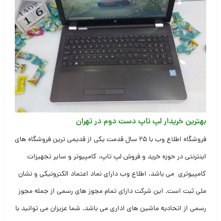
بهترین خریدار لپ تاپ دست دوم در تهران
فروشگاه اطلاع وب با ۲۵ سال قدمت یکی از قدیمی ترین فروشگاه های
اینترنتی در حوزه خرید و فروش لپ تاپ، کامپیوتر و سایر تجهیزات
کامپیوتری می باشد. اطلاع وب دارای نماد اعتماد الکترونیکی و نشان
ملی ثبت است. این شرکت دارای تمام مجوز های رسمی از جمله مجوز
رسمی از اتحادیه ماشین های اداری می باشد. شما عزیزان می توانید با