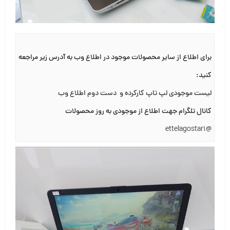
برای اطلاع از سایر محصولات موجود در اطلاع وب به آدرس زیر مراجعه
کنید:
لیست موجودی لپ تاپ کارکرده و دست دوم اطلاع وب
کانال تلگرام جهت اطلاع از موجودی به روز محصولات
@ettelagostar1