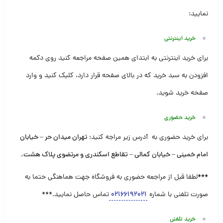
نمایید:
خرید اینترنتی
برای خرید اینترنتی به ابتدای همین صفحه مراجعه کنید روی دکمه
افزودن به سبد خرید که در بالای صفحه قرار دارد، کلیک کنید و وارد
صفحه خرید شوید.
خرید حضوری
برای خرید حضوری به آدرس زیر مراجه کنید:
تهران میدان حر – خیابان
امام خمینی – خیابان کمالی – تقاطع اسکندری و مرتضوی پلاک هشت
.
***
لطفا قبل از مراجعه حضوری به فروشگاه جهت هماهنگی حتما به
صورت تلفنی با شماره
۰۲۱۶۶۱۹۲۰۲۱
تماس حاصل نمایید.***
خرید تلفنی