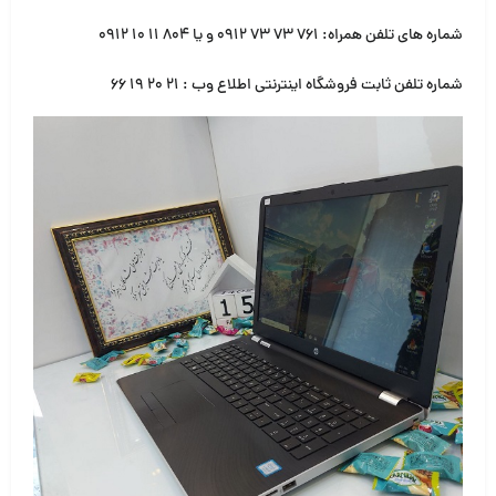
شماره های تلفن همراه:
۷۶۱ ۷۳ ۷۳ ۰۹۱۲
و یا
۸۰۴ ۱۱ ۱۰ ۰۹۱۲
شماره تلفن ثابت فروشگاه اینترنتی اطلاع وب :
۲۱ ۲۰ ۱۹ ۶۶