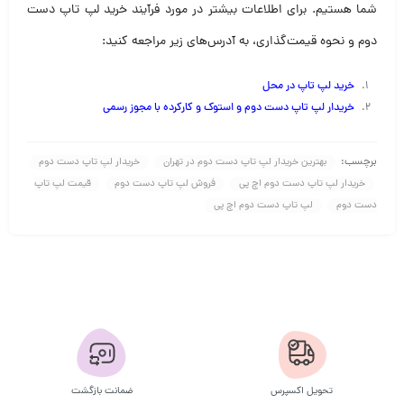
شما هستیم. برای اطلاعات بیشتر در مورد فرآیند خرید لپ تاپ دست
دوم و نحوه قیمت‌گذاری، به آدرس‌های زیر مراجعه کنید:
خرید لپ تاپ در محل
خریدار لپ تاپ دست دوم و استوک و کارکرده با مجوز رسم
ی
برچسب:
بهترین خریدار لپ تاپ دست دوم در تهران
خریدار لپ تاپ دست دوم
خریدار لپ تاپ دست دوم اچ پی
فروش لپ تاپ دست دوم
قیمت لپ تاپ
دست دوم
لپ تاپ دست دوم اچ پی
تحویل اکسپرس
ضمانت بازگشت