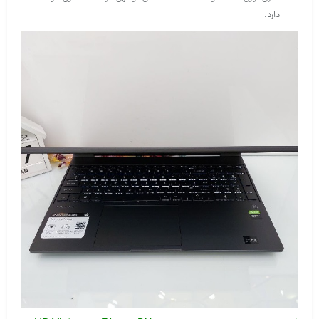
دارد.