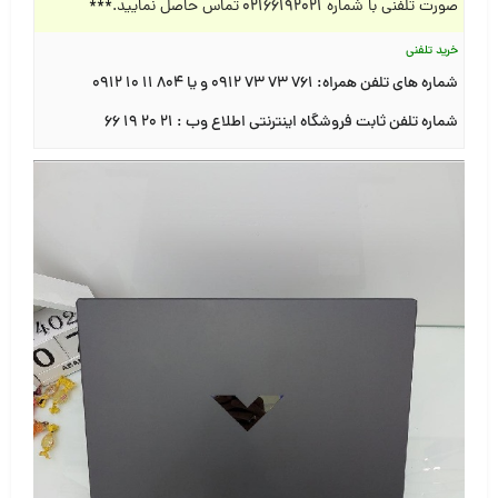
صورت تلفنی با شماره
۰۲۱۶۶۱۹۲۰۲۱
تماس حاصل نمایید.***
خرید تلفنی
شماره های تلفن همراه:
۷۶۱ ۷۳ ۷۳ ۰۹۱۲
و یا
۸۰۴ ۱۱ ۱۰ ۰۹۱۲
شماره تلفن ثابت فروشگاه اینترنتی اطلاع وب :
۲۱ ۲۰ ۱۹ ۶۶