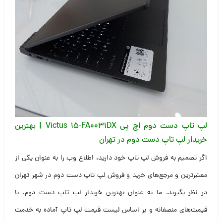
لپ تاپ دست دوم اچ پی Victus 15-FA0031DX | بهترین
خریدار لپ تاپ دست دوم در تهران
اگر تصمیم به فروش لپ تاپ خود دارید، اطلاع وب را به عنوان یکی از
معتبرترین و مرجع‌های خرید و فروش لپ تاپ دست دوم در شهر تهران
در نظر بگیرید. ما به عنوان بهترین خریدار لپ تاپ دست دوم، با
قیمت‌های منصفانه و بر اساس لیست قیمت لپ تاپ آماده به خدمت