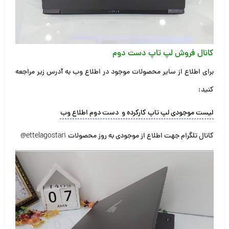
کانال فروش لپ تاپ دست دوم
برای اطلاع از سایر محصولات موجود در اطلاع وب به آدرس زیر مراجعه
کنید
:
لیست موجودی لپ تاپ کارکرده و دست دوم اطلاع وب
کانال تلگرام جهت اطلاع از موجودی به روز محصولات
@ettelagostar1