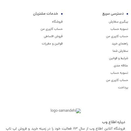
دسترسی سریع
خدمات مشتریان
پیگیری سفارش
فروشگاه
تسویه حساب
حساب کاربری من
حساب کاربری من
فروش اقساطی
راهنمای خرید
قوانین و مقررات
سفارش شما
شرایط و قوانین
علاقه مندی
تسویه حساب
حساب کاربری من
پرداخت
درباره اطلاع وب
فروشگاه آنلاین اطلاع وب از سال 83 فعالیت خود را در زمینه خرید و فروش لپ تاپ