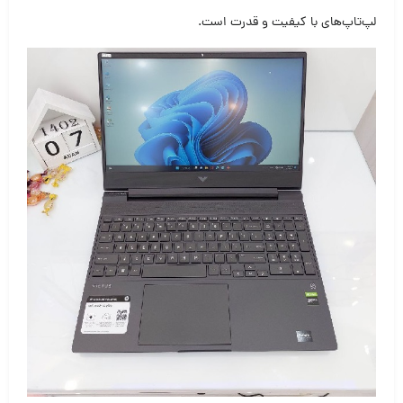
لپ‌تاپ‌های با کیفیت و قدرت است.