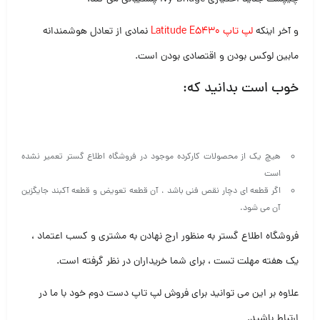
و آخر اینکه
لپ تاپ Latitude E5430
ن
مادی از تعادل هوشمندانه
مابین لوکس بودن و اقتصادی بودن است.
خوب است بدانید که:
هیچ یک از محصولات کارکرده موجود در فروشگاه اطلاع گستر تعمیر نشده
است
اگر قطعه ای دچار نقص فنی باشد ، آن قطعه تعویض و قطعه آکبند جایگزین
آن می شود.
فروشگاه اطلاع گستر به منظور ارج نهادن به مشتری و کسب اعتماد ،
یک هفته مهلت تست ، برای شما خریداران در نظر گرفته است.
علاوه بر این می توانید برای فروش لپ تاپ دست دوم خود با ما در
ارتباط باشید.