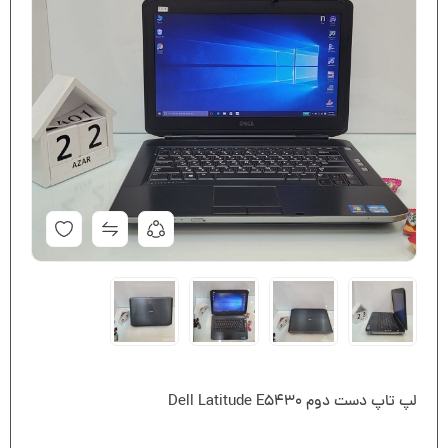
لپ تاپ دست دوم Dell Latitude E5430