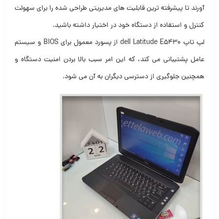
آورند تا پیشرفته ترین قابلیت های مدیریتی طراحی شده را برای سهولت
کنترل و استفاده از دستگاه خود در اختیار داشته باشید.
لپ تاپ dell Latitude E5430 از پسورد معمول برای BIOS و سیستم
عامل پشتیبانی می کند، که این امر سبب بالا بردن امنیت دستگاه و
همچنین جلوگیری از دسترسی دیگران به آن می شود.