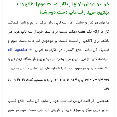
خرید و فروش انواع لپ تاپ دست دوم | اطلاع وب
بهترین خریدار لپ تاپ دست دوم شما
ما برای هر نیاز و سلیقه ای ، لب تاپی برای عرضه داریم و البته ضمانت
کار ما ارائه
یک هفته مهلت تست
برای شما خریدار لپ تاپ عزیز می
باشد. برای آگاهی از لیست قیمت و موجودی لپ تاپ دست دوم و
استوک فروشگاه اطلاع گستر ، در تلگرام به آدرس
@ettelagostar1
مراجعه کنید از این طریق می توانید موجودی بروز فروشگاه اینترنتی را
مشاهده کنید و در صورت پسند با شماره های زیر تماس حاصل نمایید:
۷۶۱ ۷۳ ۷۳ ۰۹۱۲ و یا ۸۰۴ ۱۱ ۱۰ ۰۹۱۲ و یا با شماره ثابت ۲۱ ۲۰ ۱۹ ۶۶
۰۲۱
همچنین اگر قصد فروش لپ تاپ خود را دارید فروشگاه اطلاع گستر،
معتبر ترین مرکز و مرجع خرید و فروش لپ تاپ دست دوم در شهر