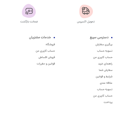
تحویل اکسپرس
ضمانت بازگشت
دسترسی سریع
خدمات مشتریان
پیگیری سفارش
فروشگاه
تسویه حساب
حساب کاربری من
حساب کاربری من
فروش اقساطی
راهنمای خرید
قوانین و مقررات
سفارش شما
شرایط و قوانین
علاقه مندی
تسویه حساب
حساب کاربری من
پرداخت