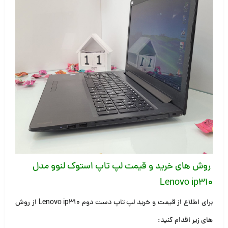
روش های خرید و قیمت لپ تاپ استوک لنوو مدل
Lenovo ip310
برای اطلاع از قیمت و خرید لپ تاپ دست دوم Lenovo ip310 از روش
های زیر اقدام کنید: