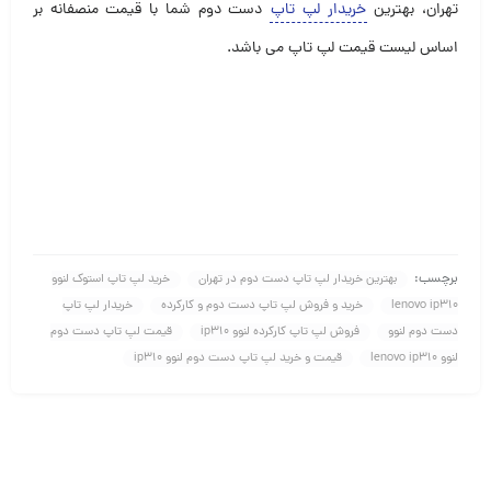
تهران، بهترین
خریدار لپ تاپ
دست دوم شما با قیمت منصفانه بر
اساس لیست قیمت لپ تاپ می باشد.
برچسب:
بهترین خریدار لپ تاپ دست دوم در تهران
خرید لپ تاپ استوک لنوو
lenovo ip310
خرید و فروش لپ تاپ دست دوم و کارکرده
خریدار لپ تاپ
دست دوم لنوو
فروش لپ تاپ کارکرده لنوو ip310
قیمت لپ تاپ دست دوم
لنوو lenovo ip310
قیمت و خرید لپ تاپ دست دوم لنوو ip310