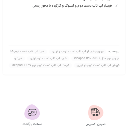
خریدار لپ تاپ دست دوم و استوک و کارکرده با مجوز رسم
ی
برچسب:
بهترین خریدار لپ تاپ دست دوم در تهران
خرید لپ تاپ دست دوم 15
اینچی لنوو مدل ideapad 130-15IKB
خرید لپ تاپ دست دوم ارزان
خرید و
فروش لپ تاپ دست دوم در تهران
قیمت لپ تاپ دست دوم لنوو Ideapad IP130
تحویل اکسپرس
ضمانت بازگشت