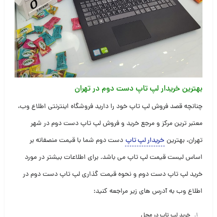
بهترین خریدار لپ تاپ دست دوم در تهران
چنانچه قصد فروش لپ تاپ خود را دارید فروشگاه اینترنتی اطلاع وب،
معتبر ترین مرکز و مرجع خرید و فروش لپ تاپ دست دوم در شهر
تهران، بهترین
خریدار لپ تاپ
دست دوم شما با قیمت منصفانه بر
اساس لیست قیمت لپ تاپ می باشد. برای اطلاعات بیشتر در مورد
خرید لپ تاپ دست دوم و نحوه قیمت گذاری لپ تاپ دست دوم در
اطلاع وب به آدرس های زیر مراجعه کنید:
خرید لپ تاپ در محل