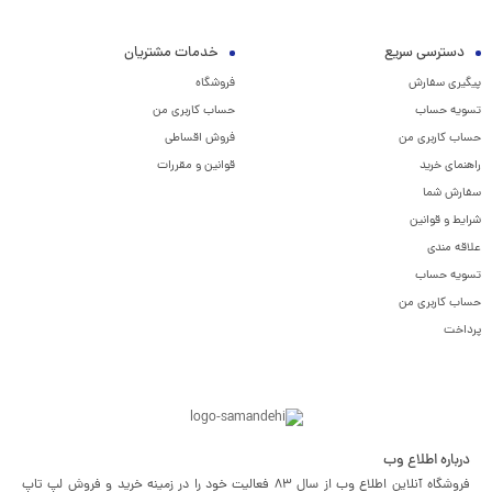
دسترسی سریع
خدمات مشتریان
پیگیری سفارش
فروشگاه
تسویه حساب
حساب کاربری من
حساب کاربری من
فروش اقساطی
راهنمای خرید
قوانین و مقررات
سفارش شما
شرایط و قوانین
علاقه مندی
تسویه حساب
حساب کاربری من
پرداخت
درباره اطلاع وب
فروشگاه آنلاین اطلاع وب از سال 83 فعالیت خود را در زمینه خرید و فروش لپ تاپ