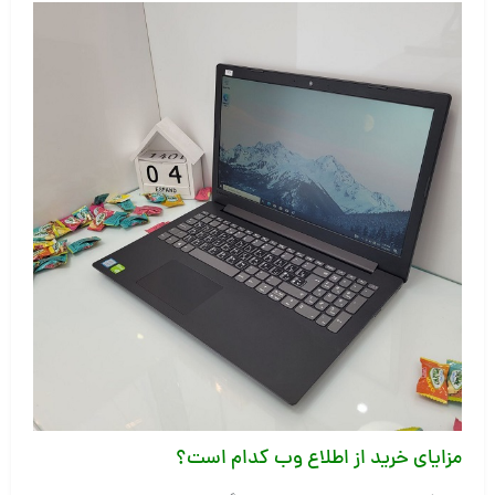
مزایای خرید از اطلاع وب کدام است؟