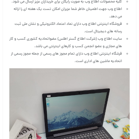
کلیه محصولات اطلاع وب به صورت رایگان برای خریداران عزیز ارسال می شود.
اطلاع وب جهت اطمینان خاطر شما عزیزان امکان تست یک هفته ای را ارائه
می دهد.
فروشگاه اینترنتی اطلاع وب دارای نماد اعتماد الکترونیکی و نشان ملی ثبت
رسانه های دیجیتال است.
سایت اطلاع وب (شرکت اطلاع گستر اطلس) عضواتحادیه کشوری کسب و کار
های مجازی و عضو انجمن کسب و کارهای اینترنتی می باشد.
فرشگاه اینترنتی اطلاع وب دارای تمام مجوز های رسمی از جمله مجوز رسمی از
اتحادیه ماشین های اداری است.