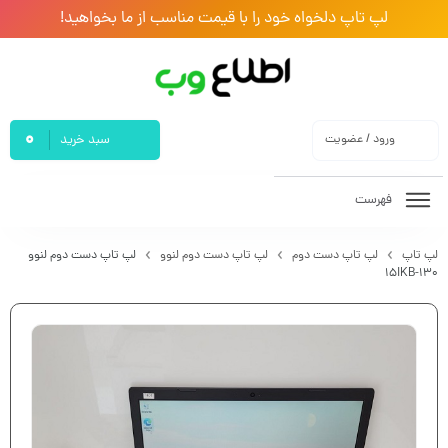
لپ تاپ دلخواه خود را با قیمت مناسب از ما بخواهید!
0
ورود / عضویت
سبد خرید
فهرست
لپ تاپ
لپ تاپ دست دوم
لپ تاپ دست دوم لنوو
لپ تاپ دست دوم لنوو
۱۳۰-۱۵IKB