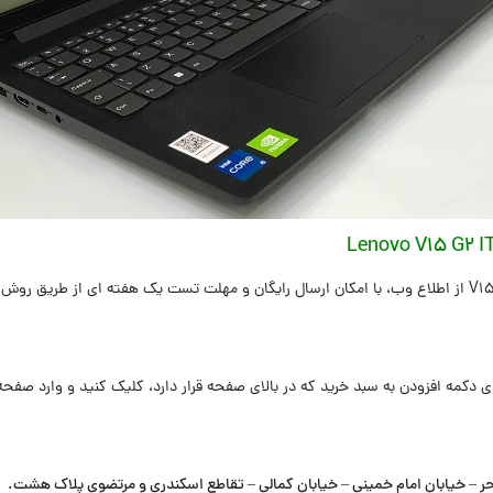
ی دکمه افزودن به سبد خرید که در بالای صفحه قرار دارد، کلیک کنید و وارد صفح
حر – خیابان امام خمینی – خیابان کمالی – تقاطع اسکندری و مرتضوی پلاک هشت
.