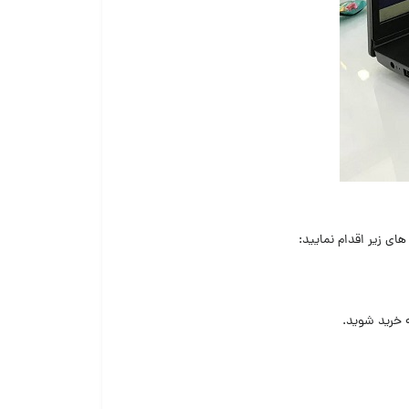
ه خرید شوید.