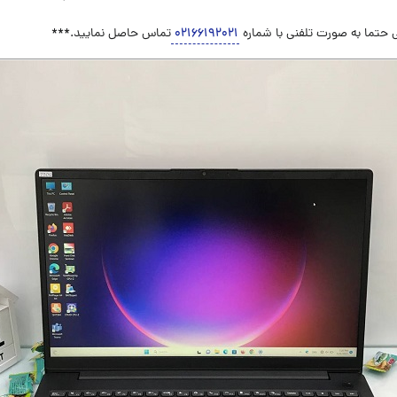
 حتما به صورت تلفنی با شماره
۰۲۱۶۶۱۹۲۰۲۱
تماس حاصل نمایید.***