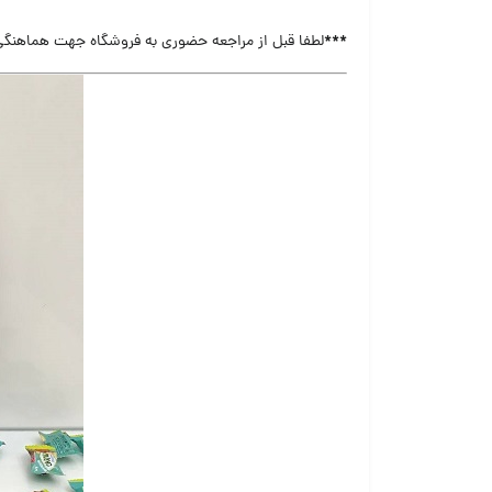
***
لطفا قبل از مراجعه حضوری به فروشگاه جهت هماهنگی