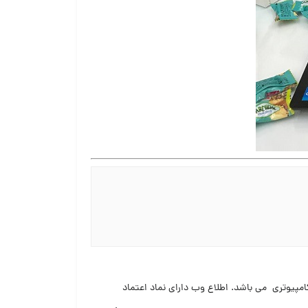
یزات کامپیوتری می باشد. اطلاع وب دارای نماد اعتماد