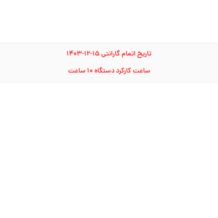
تاریخ اتمام گارانتی ۱۵-۱۲-۱۴۰۳
ساعت کارکرد دستگاه ۱۰ ساعت