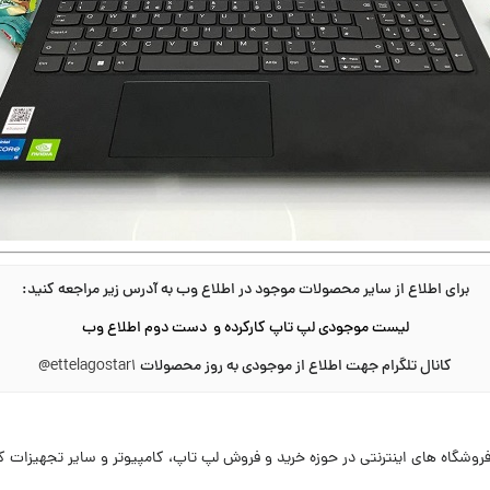
برای اطلاع از سایر محصولات موجود در اطلاع وب به آدرس زیر مراجعه کنید
:
لیست موجودی لپ تاپ کارکرده و دست دوم اطلاع وب
کانال تلگرام جهت اطلاع از موجودی به روز محصولات
@ettelagostar1
ی از قدیمی ترین فروشگاه های اینترنتی در حوزه خرید و فروش لپ تاپ، کامپیوتر و سایر تجه