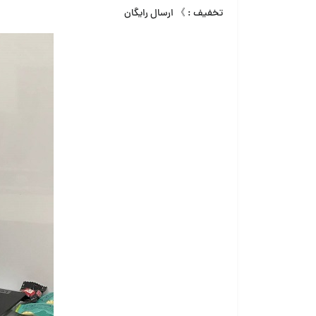
تخفیف : 》 ارسال رایگان