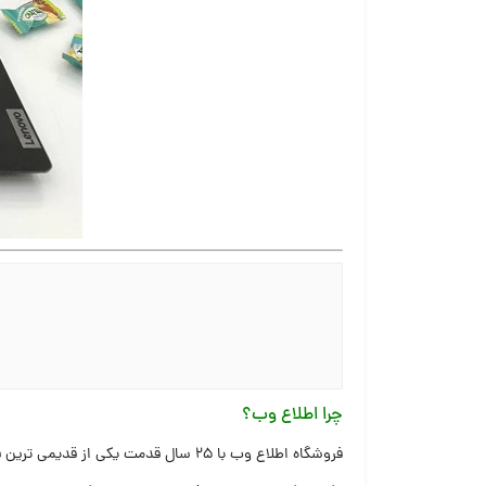
چرا اطلاع وب؟
فروشگاه اطلاع وب با ۲۵ سال قدمت یک