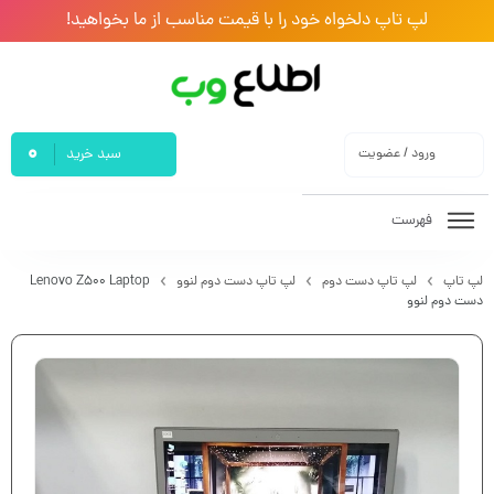
لپ تاپ دلخواه خود را با قیمت مناسب از ما بخواهید!
0
ورود / عضویت
سبد خرید
فهرست
لپ تاپ
لپ تاپ دست دوم
لپ تاپ دست دوم لنوو
Lenovo Z500 Laptop
دست دوم لنوو