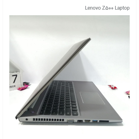
Lenovo Z500 Laptop