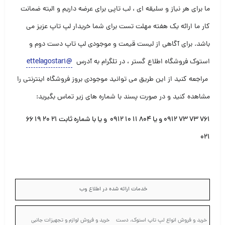
ما برای هر نیاز و سلیقه ای ، لب تاپی برای عرضه داریم و البته ضمانت
کار ما ارائه یک هفته مهلت تست برای شما خریدار لپ تاپ عزیز می
باشد. برای آگاهی از لیست قیمت و موجودی لپ تاپ دست دوم و
استوک فروشگاه اطلاع گستر ، در تلگرام به آدرس
@ettelagostar1
مراجعه کنید از این طریق می توانید موجودی بروز فروشگاه اینترنتی را
مشاهده کنید و در صورت پسند با شماره های زیر تماس بگیرید:
۷۶۱ ۷۳ ۷۳ ۰۹۱۲ و یا ۸۰۴ ۱۱ ۱۰ ۰۹۱۲ و یا با شماره ثابت ۲۱ ۲۰ ۱۹ ۶۶
۰۲۱
خدمات ارائه شده در اطلاع وب
خرید و فروش انواع لپ تاپ استوک، دست
خرید و فروش لوازم و تجهیزات جانبی