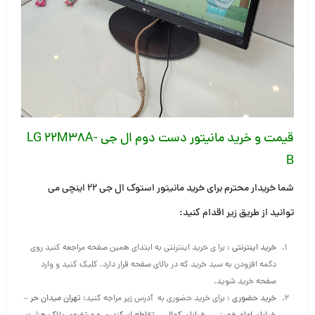
قیمت و خرید مانیتور دست دوم ال جی LG 22M38A-
B
شما خریدار محترم برای خرید مانیتور استوک ال جی ۲۲ اینچی می
توانید
از طریق زیر اقدام کنید:
خرید اینترنتی
: برا ی خرید اینترنتی به ابتدای همین صفحه مراجعه کنید روی
دکمه افزودن به سبد خرید که در بالای صفحه قرار دارد، کلیک کنید و وارد
صفحه خرید شوید.
خرید حضوری
: برای خرید حضوری به آدرس زیر مراجه کنید:
تهران میدان حر –