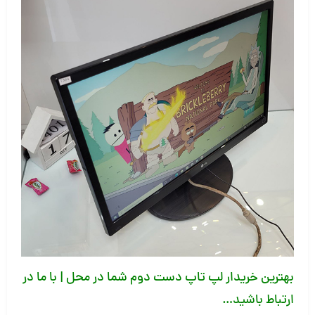
بهترین خریدار لپ تاپ دست دوم شما در محل
|
با ما در
ارتباط باشید
…