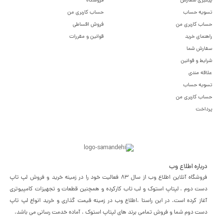
پیگیری سفارش
فروشگاه
تسویه حساب
حساب کاربری من
حساب کاربری من
فروش اقساطی
راهنمای خرید
قوانین و مقررات
سفارش شما
شرایط و قوانین
علاقه مندی
تسویه حساب
حساب کاربری من
پرداخت
درباره اطلاع وب
فروشگاه آنلاین اطلاع وب از سال 83 فعالیت خود را در زمینه خرید و فروش لپ تاپ
دست دوم ، لپتاپ استوک و لب تاب کارکرده و همچنین قطعات و تجهیزات کامپیوتری
آغاز کرده است. در این راستا ،‌اطلاع وب در زمینه قیمت گذاری و خرید انواع لپ تاپ
دست دوم شما و فروش تمامی برند های لپتاپ استوک ، آماده خدمت رسانی می باشد.