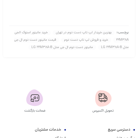
برچسب:
بهترین خریدار لپ تاپ دست دوم در تهران
خرید مانیتور استوک الجی
22M38A
خرید و فروش لپ تاپ دست دوم
قیمت مانیتور دست دوم ال جی
مدل LG 22M38A-B
مانیتور دست دوم ال جی مدل LG 22M38A-B
تحویل اکسپرس
ضمانت بازگشت
دسترسی سریع
خدمات مشتریان