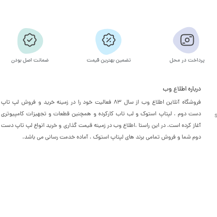
پرداخت در محل
تضمین بهترین قیمت
ضمانت اصل بودن
درباره اطلاع وب
فروشگاه آنلاین اطلاع وب از سال 83 فعالیت خود را در زمینه خرید و فروش لپ تاپ
دست دوم ، لپتاپ استوک و لب تاب کارکرده و همچنین قطعات و تجهیزات کامپیوتری
آغاز کرده است. در این راستا ،‌اطلاع وب در زمینه قیمت گذاری و خرید انواع لپ تاپ دست
دوم شما و فروش تمامی برند های لپتاپ استوک ، آماده خدمت رسانی می باشد.