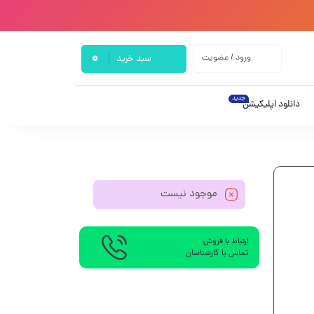
0
ورود / عضویت
سبد خرید
جدید
دانلود اپلیکیشن
موجود نیست
ارتباط با فروش
تماس با کارشناسان