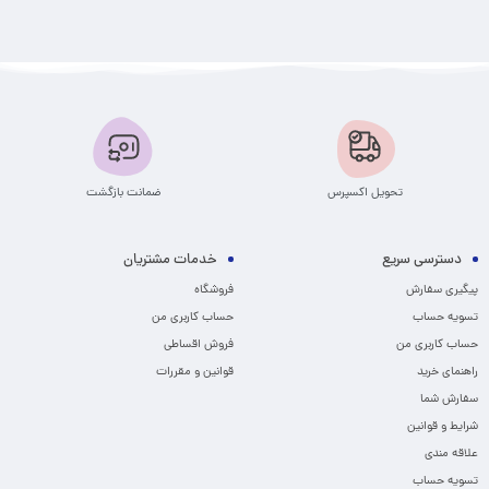
تحویل اکسپرس
ضمانت بازگشت
دسترسی سریع
خدمات مشتریان
پیگیری سفارش
فروشگاه
تسویه حساب
حساب کاربری من
حساب کاربری من
فروش اقساطی
راهنمای خرید
قوانین و مقررات
سفارش شما
شرایط و قوانین
علاقه مندی
تسویه حساب