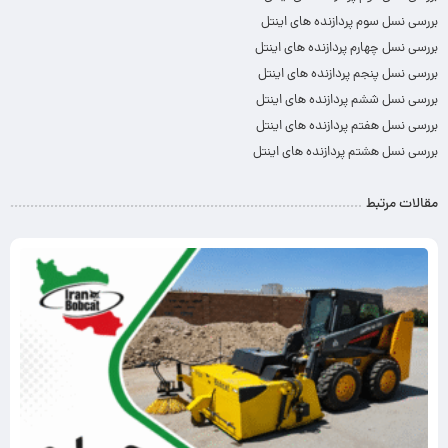
بررسی نسل سوم پردازنده های اینتل
بررسی نسل چهارم پردازنده های اینتل
بررسی نسل پنجم پردازنده های اینتل
بررسی نسل ششم پردازنده های اینتل
بررسی نسل هفتم پردازنده های اینتل
بررسی نسل هشتم پردازنده های اینتل
مقالات مرتبط