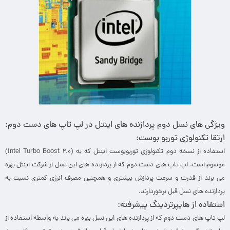
ویژگی های نسل دوم پردازنده های اینتل در لپ تاپ های دست دوم:
ارتقا تکنولوژی توربو بوست:
استفاده از نسخه دوم تکنولوژی توربوبوست اینتل که به (Intel Turbo Boost 2.0)
موسوم است. لپ تاپ های دست دوم که از پردازنده های این نسل از شرکت اینتل بهره
می برند از قدرت و سرعت پردازش بیشتری و همچنین مصرف انرژی کمتری نسبت به
پردازنده های نسل قبل برخوردارند.
استفاده از هایپرتردینگ پیشرفته:
لپ تاپ های دست دوم که از پردازنده های این نسل بهره می برند به واسطه استفاده از