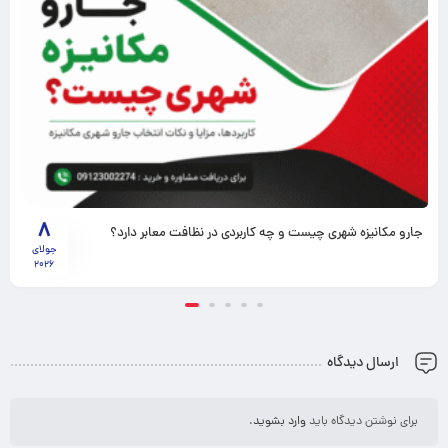
8
جارو مکانیزه شهری چیست و چه کاربردی در نظافت معابر دارد؟
جولای
2026
ارسال دیدگاه
برای نوشتن دیدگاه باید
وارد بشوید
.