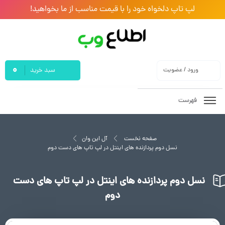
لپ تاپ دلخواه خود را با قیمت مناسب از ما بخواهید!
0
ورود / عضویت
سبد خرید
فهرست
صفحه نخست
آل این وان
نسل دوم پردازنده های اینتل در لپ تاپ های دست دوم
نسل دوم پردازنده های اینتل در لپ تاپ های دست
دوم